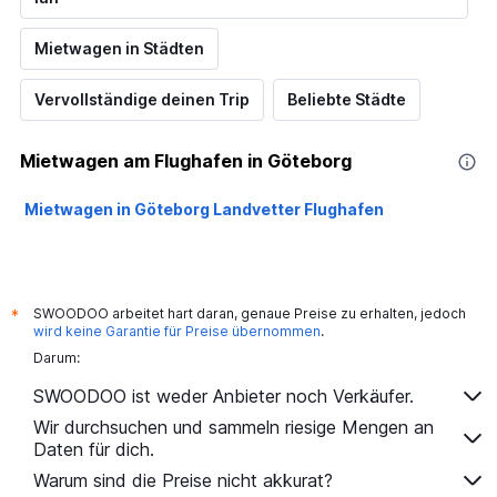
Mietwagen in Städten
Vervollständige deinen Trip
Beliebte Städte
Mietwagen am Flughafen in Göteborg
Mietwagen in Göteborg Landvetter Flughafen
SWOODOO arbeitet hart daran, genaue Preise zu erhalten, jedoch
*
wird keine Garantie für Preise übernommen
.
Darum:
SWOODOO ist weder Anbieter noch Verkäufer.
Wir durchsuchen und sammeln riesige Mengen an
Daten für dich.
Warum sind die Preise nicht akkurat?