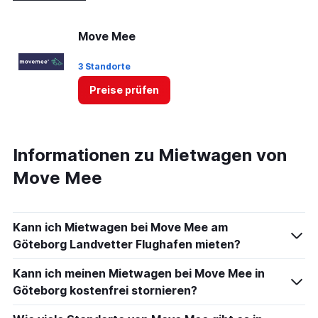
Move Mee
3 Standorte
Preise prüfen
Informationen zu Mietwagen von
Move Mee
Kann ich Mietwagen bei Move Mee am
Göteborg Landvetter Flughafen mieten?
Kann ich meinen Mietwagen bei Move Mee in
Göteborg kostenfrei stornieren?