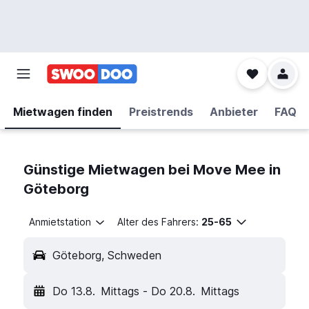
Mietwagen finden
Preistrends
Anbieter
FAQ
Günstige Mietwagen bei Move Mee in
Göteborg
Anmietstation
Alter des Fahrers:
25-65
Göteborg, Schweden
Do 13.8.
Mittags
-
Do 20.8.
Mittags