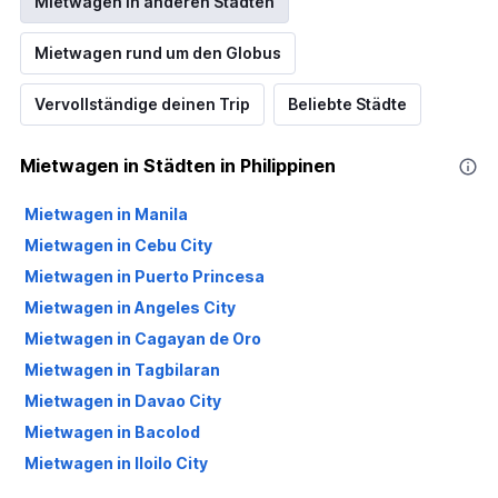
Mietwagen in anderen Städten
Mietwagen rund um den Globus
Vervollständige deinen Trip
Beliebte Städte
Mietwagen in Städten in Philippinen
Mietwagen in Manila
Mietwagen in Cebu City
Mietwagen in Puerto Princesa
Mietwagen in Angeles City
Mietwagen in Cagayan de Oro
Mietwagen in Tagbilaran
Mietwagen in Davao City
Mietwagen in Bacolod
Mietwagen in Iloilo City