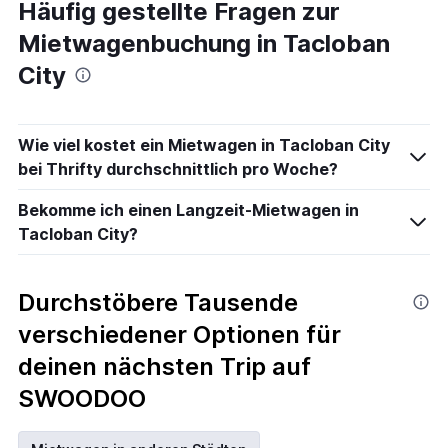
Häufig gestellte Fragen zur
Mietwagenbuchung in Tacloban
City
Wie viel kostet ein Mietwagen in Tacloban City
bei Thrifty durchschnittlich pro Woche?
Bekomme ich einen Langzeit-Mietwagen in
Tacloban City?
Durchstöbere Tausende
verschiedener Optionen für
deinen nächsten Trip auf
SWOODOO