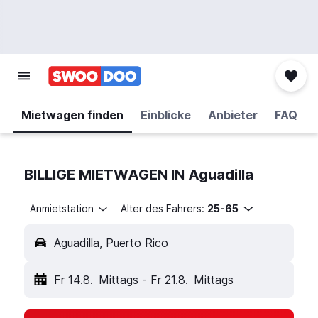
Mietwagen finden
Einblicke
Anbieter
FAQ
BILLIGE MIETWAGEN IN Aguadilla
Anmietstation
Alter des Fahrers:
25-65
Aguadilla, Puerto Rico
Fr 14.8.
Mittags
-
Fr 21.8.
Mittags