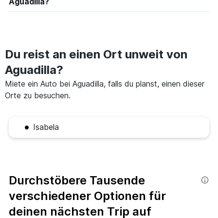
Aguadilla?
Du reist an einen Ort unweit von
Aguadilla?
Miete ein Auto bei Aguadilla, falls du planst, einen dieser
Orte zu besuchen.
Isabela
Durchstöbere Tausende
verschiedener Optionen für
deinen nächsten Trip auf