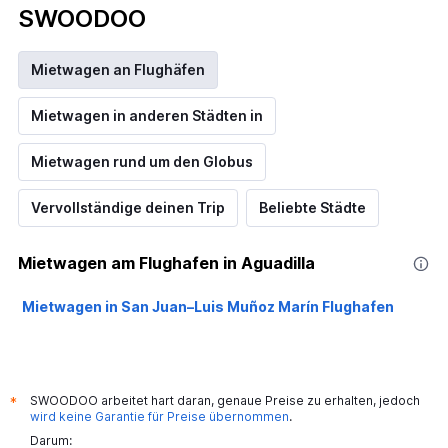
SWOODOO
Mietwagen an Flughäfen
Mietwagen in anderen Städten in
Mietwagen rund um den Globus
Vervollständige deinen Trip
Beliebte Städte
Mietwagen am Flughafen in Aguadilla
Mietwagen in San Juan–Luis Muñoz Marín Flughafen
SWOODOO arbeitet hart daran, genaue Preise zu erhalten, jedoch
*
wird keine Garantie für Preise übernommen
.
Darum: