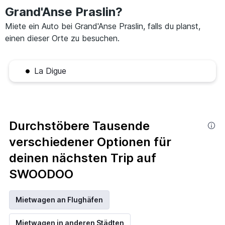
Grand'Anse Praslin?
Miete ein Auto bei Grand'Anse Praslin, falls du planst,
einen dieser Orte zu besuchen.
La Digue
Durchstöbere Tausende
verschiedener Optionen für
deinen nächsten Trip auf
SWOODOO
Mietwagen an Flughäfen
Mietwagen in anderen Städten