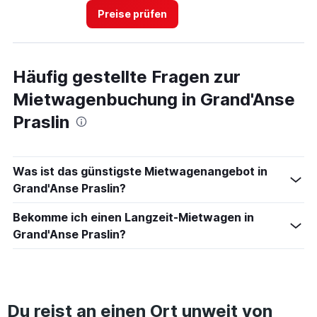
Preise prüfen
Häufig gestellte Fragen zur
Mietwagenbuchung in Grand'Anse
Praslin
Was ist das günstigste Mietwagenangebot in
Grand'Anse Praslin?
Bekomme ich einen Langzeit-Mietwagen in
Grand'Anse Praslin?
Du reist an einen Ort unweit von