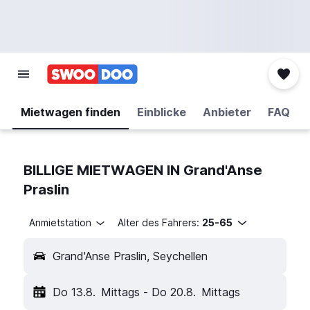
Mietwagen finden
Einblicke
Anbieter
FAQ
BILLIGE MIETWAGEN IN Grand'Anse
Praslin
Anmietstation
Alter des Fahrers:
25-65
Grand'Anse Praslin, Seychellen
Do 13.8.
Mittags
-
Do 20.8.
Mittags