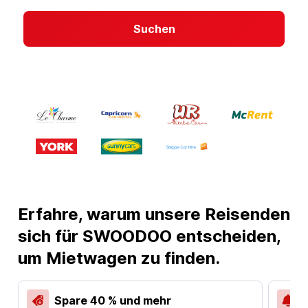
Suchen
Erfahre, warum unsere Reisenden
sich für SWOODOO entscheiden,
um Mietwagen zu finden.
Spare 40 % und mehr