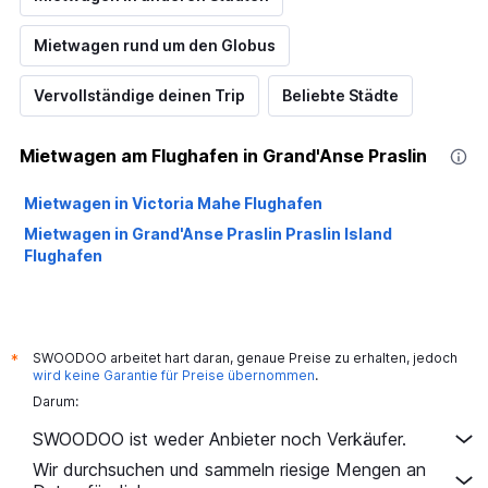
Mietwagen rund um den Globus
Vervollständige deinen Trip
Beliebte Städte
Mietwagen am Flughafen in Grand'Anse Praslin
Mietwagen in Victoria Mahe Flughafen
Mietwagen in Grand'Anse Praslin Praslin Island
Flughafen
SWOODOO arbeitet hart daran, genaue Preise zu erhalten, jedoch
*
wird keine Garantie für Preise übernommen
.
Darum:
SWOODOO ist weder Anbieter noch Verkäufer.
Wir durchsuchen und sammeln riesige Mengen an