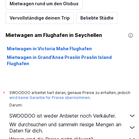
Mietwagen rund um den Globus
Vervollständige deinen Trip
Beliebte Städte
Mietwagen am Flughafen in Seychellen
Mietwagen in Victoria Mahe Flughafen
Mietwagen in Grand'Anse Praslin Praslin Island
Flughafen
SWOODOO arbeitet hart daran, genaue Preise zu erhalten, jedoch
*
wird keine Garantie für Preise übernommen
.
Darum:
SWOODOO ist weder Anbieter noch Verkäufer.
Wir durchsuchen und sammeln riesige Mengen an
Daten für dich.