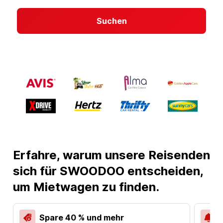
Suchen
Erfahre, warum unsere Reisenden
sich für SWOODOO entscheiden,
um Mietwagen zu finden.
Spare 40 % und mehr