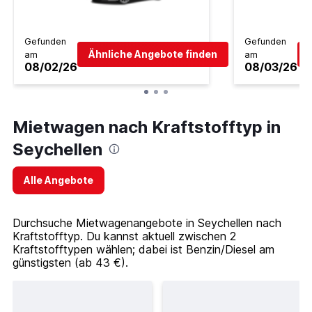
Gefunden
Gefunden
Ähnliche Angebote finden
am
am
08/02/26
08/03/26
Mietwagen nach Kraftstofftyp in
Seychellen
Alle Angebote
Durchsuche Mietwagenangebote in Seychellen nach
Kraftstofftyp. Du kannst aktuell zwischen 2
Kraftstofftypen wählen; dabei ist Benzin/Diesel am
günstigsten (ab 43 €).