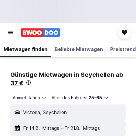
Mietwagen finden
Beliebte Mietwagen
Preistrend
Günstige Mietwagen in Seychellen ab
37 €
Anmietstation
Alter des Fahrers:
25-65
Victoria, Seychellen
Fr 14.8.
Mittags
-
Fr 21.8.
Mittags