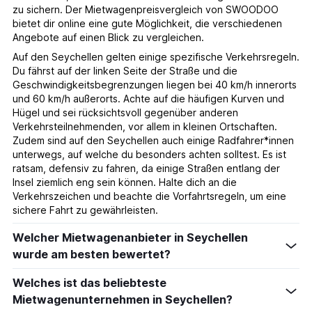
zu sichern. Der Mietwagenpreisvergleich von SWOODOO
bietet dir online eine gute Möglichkeit, die verschiedenen
Angebote auf einen Blick zu vergleichen.
Auf den Seychellen gelten einige spezifische Verkehrsregeln.
Du fährst auf der linken Seite der Straße und die
Geschwindigkeitsbegrenzungen liegen bei 40 km/h innerorts
und 60 km/h außerorts. Achte auf die häufigen Kurven und
Hügel und sei rücksichtsvoll gegenüber anderen
Verkehrsteilnehmenden, vor allem in kleinen Ortschaften.
Zudem sind auf den Seychellen auch einige Radfahrer*innen
unterwegs, auf welche du besonders achten solltest. Es ist
ratsam, defensiv zu fahren, da einige Straßen entlang der
Insel ziemlich eng sein können. Halte dich an die
Verkehrszeichen und beachte die Vorfahrtsregeln, um eine
sichere Fahrt zu gewährleisten.
Welcher Mietwagenanbieter in Seychellen
wurde am besten bewertet?
Welches ist das beliebteste
Mietwagenunternehmen in Seychellen?