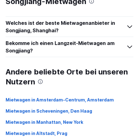
Songjiang-Mietwagen
Welches ist der beste Mietwagenanbieter in
Songjiang, Shanghai?
Bekomme ich einen Langzeit-Mietwagen am
Songjiang?
Andere beliebte Orte bei unseren
Nutzern
Mietwagen in Amsterdam-Centrum, Amsterdam
Mietwagen in Scheveningen, Den Haag
Mietwagen in Manhattan, New York
Mietwagen in Altstadt, Prag