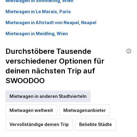
Mietwagen in Simmering, Wien
Mietwagen in Le Marais, Paris
Mietwagen in Altstadt von Neapel, Neapel
Mietwagen in Meidling, Wien
Durchstöbere Tausende
verschiedener Optionen für
deinen nächsten Trip auf
SWOODOO
Mietwagen in anderen Stadtvierteln
Mietwagen weltweit
Mietwagenanbieter
Vervollständige deinen Trip
Beliebte Städte