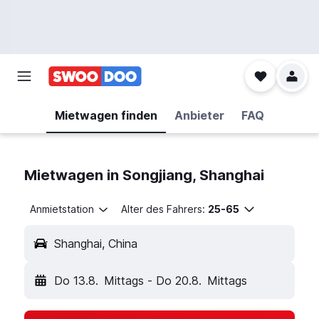
Mietwagen finden
Anbieter
FAQ
Mietwagen in Songjiang, Shanghai
Anmietstation
Alter des Fahrers:
25-65
Shanghai, China
Do 13.8.
Mittags
-
Do 20.8.
Mittags