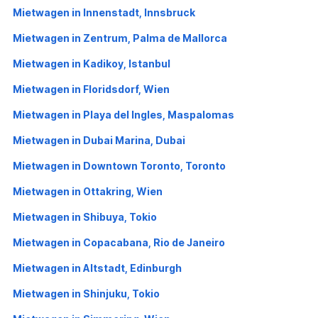
Mietwagen in Innenstadt, Innsbruck
Mietwagen in Zentrum, Palma de Mallorca
Mietwagen in Kadikoy, Istanbul
Mietwagen in Floridsdorf, Wien
Mietwagen in Playa del Ingles, Maspalomas
Mietwagen in Dubai Marina, Dubai
Mietwagen in Downtown Toronto, Toronto
Mietwagen in Ottakring, Wien
Mietwagen in Shibuya, Tokio
Mietwagen in Copacabana, Rio de Janeiro
Mietwagen in Altstadt, Edinburgh
Mietwagen in Shinjuku, Tokio