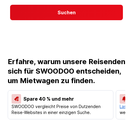
Suchen
Erfahre, warum unsere Reisenden
sich für SWOODOO entscheiden,
um Mietwagen zu finden.
Spare 40 % und mehr
SWOODOO vergleicht Preise von Dutzenden
Lass d
Reise-Websites in einer einzigen Suche.
werden