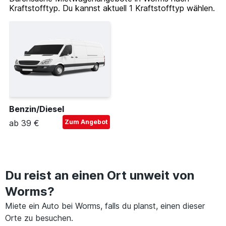
Kraftstofftyp. Du kannst aktuell 1 Kraftstofftyp wählen.
Benzin/Diesel
ab 39 €
Zum Angebot
Du reist an einen Ort unweit von
Worms?
Miete ein Auto bei Worms, falls du planst, einen dieser
Orte zu besuchen.