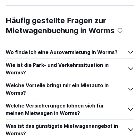
Häufig gestellte Fragen zur
Mietwagenbuchung in Worms
Wo finde ich eine Autovermietung in Worms?
Wie ist die Park- und Verkehrssituation in
Worms?
Welche Vorteile bringt mir ein Mietauto in
Worms?
Welche Versicherungen lohnen sich für
meinen Mietwagen in Worms?
Was ist das günstigste Mietwagenangebot in
Worms?