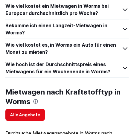
Wie viel kostet ein Mietwagen in Worms bei
Europcar durchschnittlich pro Woche?
Bekomme ich einen Langzeit-Mietwagen in
Worms?
Wie viel kostet es, in Worms ein Auto für einen
Monat zu mieten?
Wie hoch ist der Durchschnittspreis eines
Mietwagens für ein Wochenende in Worms?
Mietwagen nach Kraftstofftyp in
Worms
Alle Angebote
Durchsuche Mietwagenangebote in Worms nach