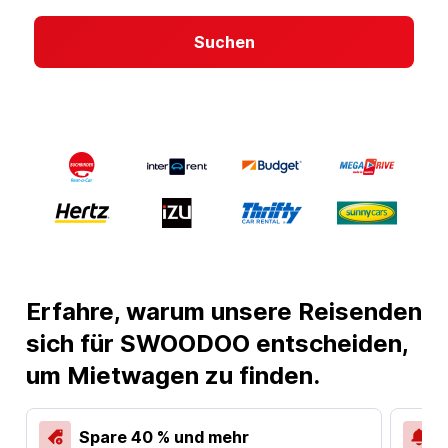
Suchen
Erfahre, warum unsere Reisenden
sich für SWOODOO entscheiden,
um Mietwagen zu finden.
Spare 40 % und mehr