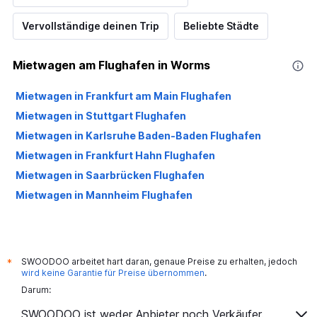
Vervollständige deinen Trip
Beliebte Städte
Mietwagen am Flughafen in Worms
Mietwagen in Frankfurt am Main Flughafen
Mietwagen in Stuttgart Flughafen
Mietwagen in Karlsruhe Baden-Baden Flughafen
Mietwagen in Frankfurt Hahn Flughafen
Mietwagen in Saarbrücken Flughafen
Mietwagen in Mannheim Flughafen
SWOODOO arbeitet hart daran, genaue Preise zu erhalten, jedoch
*
wird keine Garantie für Preise übernommen
.
Darum:
SWOODOO ist weder Anbieter noch Verkäufer.