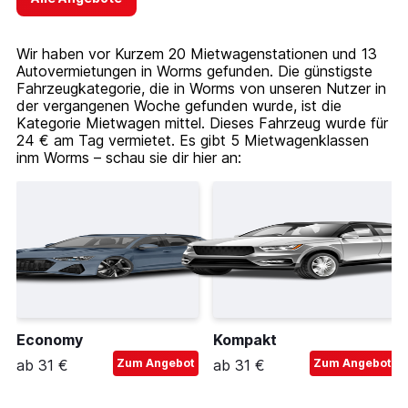
Wir haben vor Kurzem 20 Mietwagenstationen und 13
Autovermietungen in Worms gefunden. Die günstigste
Fahrzeugkategorie, die in Worms von unseren Nutzer in
der vergangenen Woche gefunden wurde, ist die
Kategorie Mietwagen mittel. Dieses Fahrzeug wurde für
24 € am Tag vermietet. Es gibt 5 Mietwagenklassen
inm Worms – schau sie dir hier an:
Economy
Kompakt
ab 31 €
Zum Angebot
ab 31 €
Zum Angebot