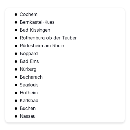
Cochem
Bernkastel-Kues
Bad Kissingen
Rothenburg ob der Tauber
Rüdesheim am Rhein
Boppard
Bad Ems
Nürburg
Bacharach
Saarlouis
Hofheim
Karlsbad
Buchen
Nassau