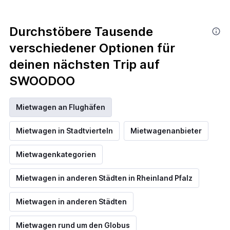
Durchstöbere Tausende
verschiedener Optionen für
deinen nächsten Trip auf
SWOODOO
Mietwagen an Flughäfen
Mietwagen in Stadtvierteln
Mietwagenanbieter
Mietwagenkategorien
Mietwagen in anderen Städten in Rheinland Pfalz
Mietwagen in anderen Städten
Mietwagen rund um den Globus