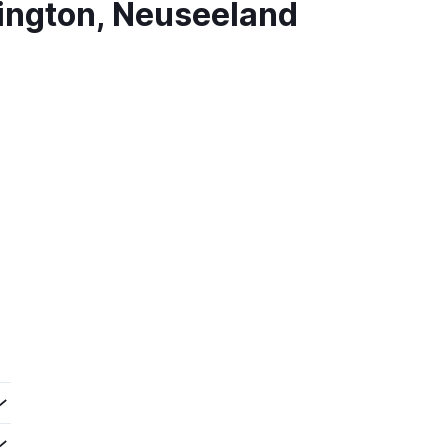
ington, Neuseeland