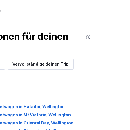
nen für deinen
t
Vervollständige deinen Trip
etwagen in Hataitai, Wellington
etwagen in Mt Victoria, Wellington
etwagen in Oriental Bay, Wellington