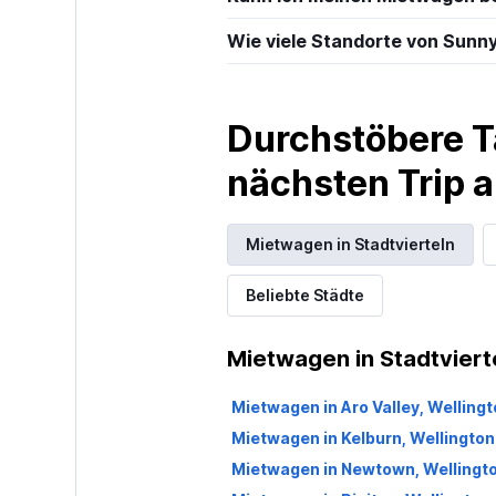
Wie viele Standorte von Sunny
Durchstöbere T
nächsten Trip
Mietwagen in Stadtvierteln
Beliebte Städte
Mietwagen in Stadtviert
Mietwagen in Aro Valley, Wellingt
Mietwagen in Kelburn, Wellington
Mietwagen in Newtown, Wellingt