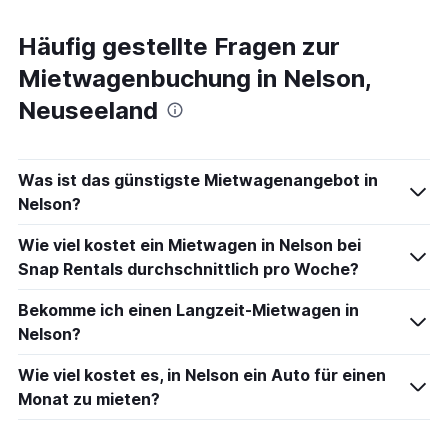
Häufig gestellte Fragen zur
Mietwagenbuchung in Nelson,
Neuseeland
Was ist das günstigste Mietwagenangebot in
Nelson?
Wie viel kostet ein Mietwagen in Nelson bei
Snap Rentals durchschnittlich pro Woche?
Bekomme ich einen Langzeit-Mietwagen in
Nelson?
Wie viel kostet es, in Nelson ein Auto für einen
Monat zu mieten?