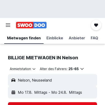
Mietwagen finden
Einblicke
Anbieter
FAQ
BILLIGE MIETWAGEN IN Nelson
Anmietstation
Alter des Fahrers:
25-65
Nelson, Neuseeland
Mo 17.8.
Mittags
-
Mo 24.8.
Mittags