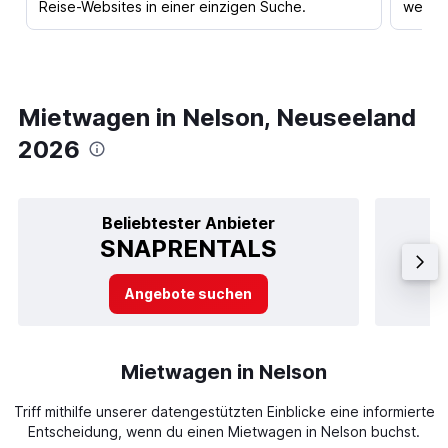
Reise-Websites in einer einzigen Suche.
werden
Mietwagen in Nelson, Neuseeland
2026
Beliebtester Anbieter
SNAPRENTALS
Angebote suchen
Mietwagen in Nelson
Triff mithilfe unserer datengestützten Einblicke eine informierte
Entscheidung, wenn du einen Mietwagen in Nelson buchst.