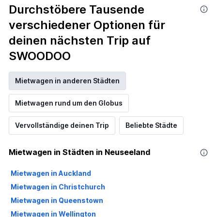
Durchstöbere Tausende
verschiedener Optionen für
deinen nächsten Trip auf
SWOODOO
Mietwagen in anderen Städten
Mietwagen rund um den Globus
Vervollständige deinen Trip
Beliebte Städte
Mietwagen in Städten in Neuseeland
Mietwagen in Auckland
Mietwagen in Christchurch
Mietwagen in Queenstown
Mietwagen in Wellington