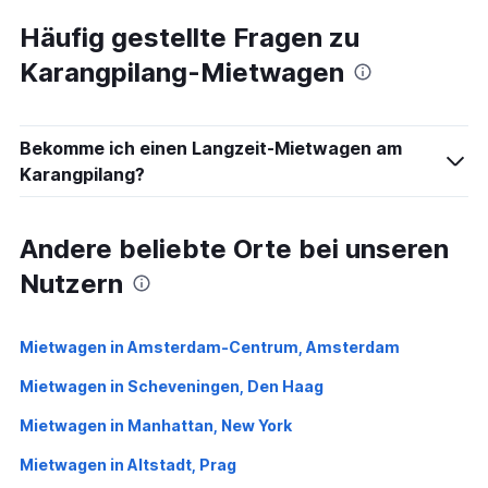
Häufig gestellte Fragen zu
Karangpilang-Mietwagen
Bekomme ich einen Langzeit-Mietwagen am
Karangpilang?
Andere beliebte Orte bei unseren
Nutzern
Mietwagen in Amsterdam-Centrum, Amsterdam
Mietwagen in Scheveningen, Den Haag
Mietwagen in Manhattan, New York
Mietwagen in Altstadt, Prag