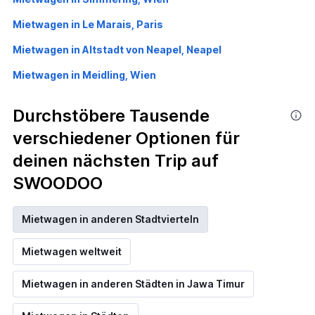
Mietwagen in Le Marais, Paris
Mietwagen in Altstadt von Neapel, Neapel
Mietwagen in Meidling, Wien
Durchstöbere Tausende
verschiedener Optionen für
deinen nächsten Trip auf
SWOODOO
Mietwagen in anderen Stadtvierteln
Mietwagen weltweit
Mietwagen in anderen Städten in Jawa Timur