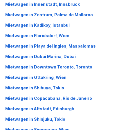
Mietwagen in Innenstadt, Innsbruck
Mietwagen in Zentrum, Palma de Mallorca
Mietwagen in Kadikoy, Istanbul
Mietwagen in Floridsdorf, Wien
Mietwagen in Playa del Ingles, Maspalomas
Mietwagen in Dubai Marina, Dubai
Mietwagen in Downtown Toronto, Toronto
Mietwagen in Ottakring, Wien
Mietwagen in Shibuya, Tokio
Mietwagen in Copacabana, Rio de Janeiro
Mietwagen in Altstadt, Edinburgh
Mietwagen in Shinjuku, Tokio
Mietwagen in Simmering, Wien