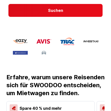
Suchen
Erfahre, warum unsere Reisenden
sich für SWOODOO entscheiden,
um Mietwagen zu finden.
Spare 40 % und mehr