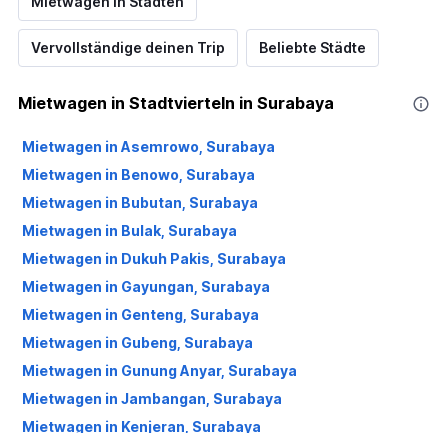
Mietwagen in Städten
Vervollständige deinen Trip
Beliebte Städte
Mietwagen in Stadtvierteln in Surabaya
Mietwagen in Asemrowo, Surabaya
Mietwagen in Benowo, Surabaya
Mietwagen in Bubutan, Surabaya
Mietwagen in Bulak, Surabaya
Mietwagen in Dukuh Pakis, Surabaya
Mietwagen in Gayungan, Surabaya
Mietwagen in Genteng, Surabaya
Mietwagen in Gubeng, Surabaya
Mietwagen in Gunung Anyar, Surabaya
Mietwagen in Jambangan, Surabaya
Mietwagen in Kenjeran, Surabaya