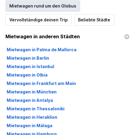
Mietwagen rund um den Globus
Vervollständige deinen Trip
Beliebte Städte
Mietwagen in anderen Städten
Mietwagen in Palma de Mallorca
Mietwagen in Berlin
Mietwagen in Istanbul
Mietwagen in Olbia
Mietwagen in Frankfurt am Main
Mietwagen in München
Mietwagen in Antalya
Mietwagen in Thessaloniki
Mietwagen in Heraklion
Mietwagen in Málaga
Mietwagen in Hamburg