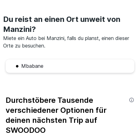
Du reist an einen Ort unweit von
Manzini?
Miete ein Auto bei Manzini, falls du planst, einen dieser
Orte zu besuchen.
Mbabane
Durchstöbere Tausende
verschiedener Optionen für
deinen nächsten Trip auf
SWOODOO