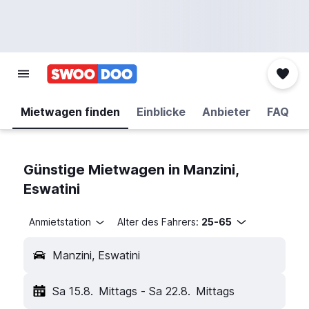
Mietwagen finden
Einblicke
Anbieter
FAQ
Günstige Mietwagen in Manzini,
Eswatini
Anmietstation
Alter des Fahrers:
25-65
Manzini, Eswatini
Sa 15.8.
Mittags
-
Sa 22.8.
Mittags