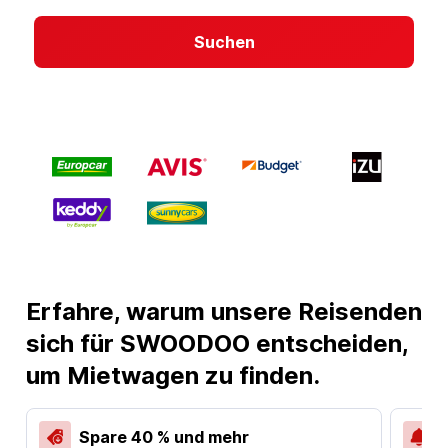
Suchen
Erfahre, warum unsere Reisenden
sich für SWOODOO entscheiden,
um Mietwagen zu finden.
Spare 40 % und mehr