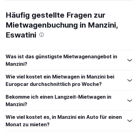
Häufig gestellte Fragen zur
Mietwagenbuchung in Manzini,
Eswatini
Was ist das günstigste Mietwagenangebot in
Manzini?
Wie viel kostet ein Mietwagen in Manzini bei
Europcar durchschnittlich pro Woche?
Bekomme ich einen Langzeit-Mietwagen in
Manzini?
Wie viel kostet es, in Manzini ein Auto für einen
Monat zu mieten?