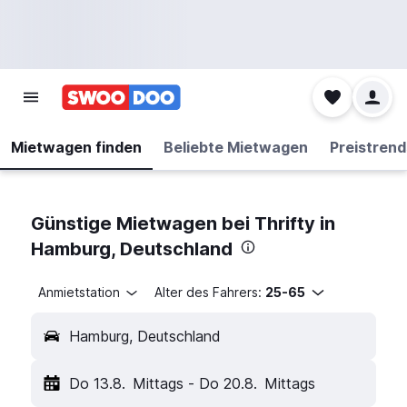
Mietwagen finden
Beliebte Mietwagen
Preistrend
Günstige Mietwagen bei Thrifty in
Hamburg, Deutschland
Anmietstation
Alter des Fahrers:
25-65
Hamburg, Deutschland
Do 13.8.
Mittags
-
Do 20.8.
Mittags