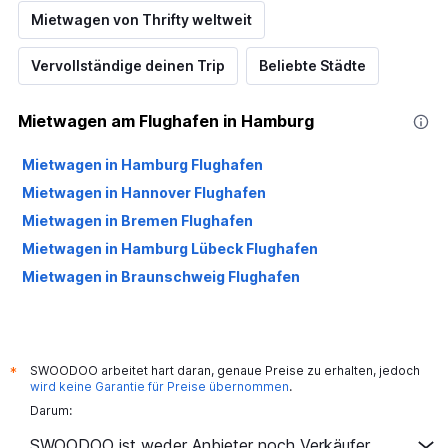
Mietwagen von Thrifty weltweit
Vervollständige deinen Trip
Beliebte Städte
Mietwagen am Flughafen in Hamburg
Mietwagen in Hamburg Flughafen
Mietwagen in Hannover Flughafen
Mietwagen in Bremen Flughafen
Mietwagen in Hamburg Lübeck Flughafen
Mietwagen in Braunschweig Flughafen
SWOODOO arbeitet hart daran, genaue Preise zu erhalten, jedoch
*
wird keine Garantie für Preise übernommen
.
Darum:
SWOODOO ist weder Anbieter noch Verkäufer.