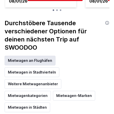
08/01/26
08/01/26
Durchstöbere Tausende
verschiedener Optionen für
deinen nächsten Trip auf
SWOODOO
Mietwagen an Flughäfen
Mietwagen in Stadtvierteln
Weitere Mietwagenanbieter
Mietwagenkategorien
Mietwagen-Marken
Mietwagen in Städten