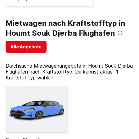
Mietwagen nach Kraftstofftyp in
Houmt Souk Djerba Flughafen
Alle Angebote
Durchsuche Mietwagenangebote in Houmt Souk Djerba
Flughafen nach Kraftstofftyp. Du kannst aktuell 1
Kraftstofftyp wählen.