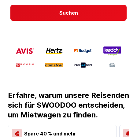
Suchen
Erfahre, warum unsere Reisenden
sich für SWOODOO entscheiden,
um Mietwagen zu finden.
Spare 40 % und mehr