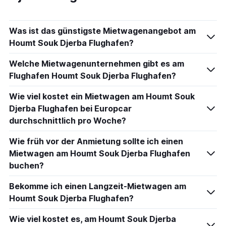
Was ist das günstigste Mietwagenangebot am
Houmt Souk Djerba Flughafen?
Welche Mietwagenunternehmen gibt es am
Flughafen Houmt Souk Djerba Flughafen?
Wie viel kostet ein Mietwagen am Houmt Souk
Djerba Flughafen bei Europcar
durchschnittlich pro Woche?
Wie früh vor der Anmietung sollte ich einen
Mietwagen am Houmt Souk Djerba Flughafen
buchen?
Bekomme ich einen Langzeit-Mietwagen am
Houmt Souk Djerba Flughafen?
Wie viel kostet es, am Houmt Souk Djerba