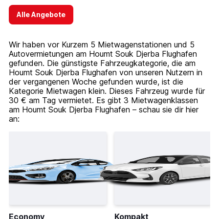
Alle Angebote
Wir haben vor Kurzem 5 Mietwagenstationen und 5
Autovermietungen am Houmt Souk Djerba Flughafen
gefunden. Die günstigste Fahrzeugkategorie, die am
Houmt Souk Djerba Flughafen von unseren Nutzern in
der vergangenen Woche gefunden wurde, ist die
Kategorie Mietwagen klein. Dieses Fahrzeug wurde für
30 € am Tag vermietet. Es gibt 3 Mietwagenklassen
am Houmt Souk Djerba Flughafen – schau sie dir hier
an:
Economy
Kompakt