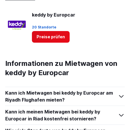
keddy by Europcar
20 Standorte
Preise prüfen
Informationen zu Mietwagen von
keddy by Europcar
Kann ich Mietwagen bei keddy by Europcar am
Riyadh Flughafen mieten?
Kann ich meinen Mietwagen bei keddy by
Europcar in Riad kostenfrei stornieren?