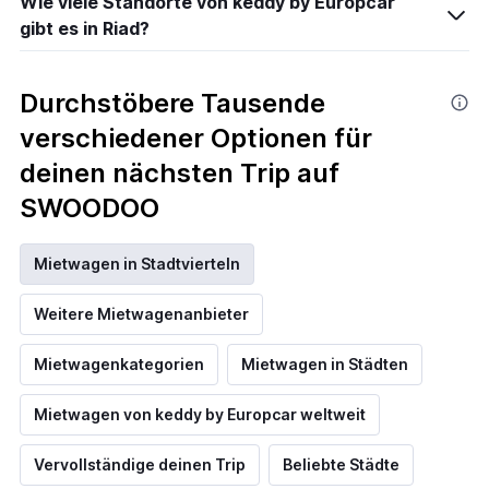
Wie viele Standorte von keddy by Europcar
gibt es in Riad?
Durchstöbere Tausende
verschiedener Optionen für
deinen nächsten Trip auf
SWOODOO
Mietwagen in Stadtvierteln
Weitere Mietwagenanbieter
Mietwagenkategorien
Mietwagen in Städten
Mietwagen von keddy by Europcar weltweit
Vervollständige deinen Trip
Beliebte Städte