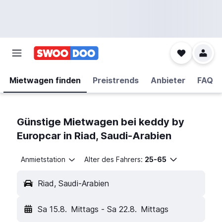
Mietwagen finden
Preistrends
Anbieter
FAQ
Günstige Mietwagen bei keddy by
Europcar in Riad, Saudi-Arabien
Anmietstation
Alter des Fahrers:
25-65
Riad, Saudi-Arabien
Sa 15.8.
Mittags
-
Sa 22.8.
Mittags