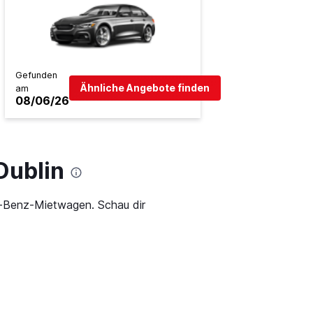
Gefunden
Ähnliche Angebote finden
am
08/06/26
Dublin
s-Benz-Mietwagen. Schau dir