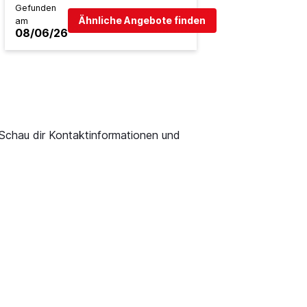
Gefunden
Ähnliche Angebote finden
am
08/06/26
 Schau dir Kontaktinformationen und