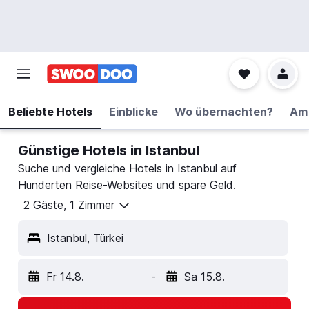
Beliebte Hotels
Einblicke
Wo übernachten?
Am 
Günstige Hotels in Istanbul
Suche und vergleiche Hotels in Istanbul auf
Hunderten Reise-Websites und spare Geld.
2 Gäste, 1 Zimmer
Istanbul, Türkei
Fr 14.8.
-
Sa 15.8.