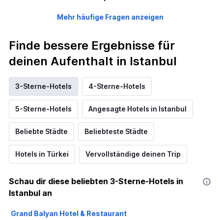
Mehr häufige Fragen anzeigen
Finde bessere Ergebnisse für
deinen Aufenthalt in Istanbul
3-Sterne-Hotels
4-Sterne-Hotels
5-Sterne-Hotels
Angesagte Hotels in Istanbul
Beliebte Städte
Beliebteste Städte
Hotels in Türkei
Vervollständige deinen Trip
Schau dir diese beliebten 3-Sterne-Hotels in
Istanbul an
Grand Balyan Hotel & Restaurant