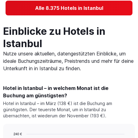
Alle 8.375 Hotels in Istanbul
Einblicke zu Hotels in
Istanbul
Nutze unsere aktuellen, datengestützten Einblicke, um
ideale Buchungszeiträume, Preistrends und mehr für deine
Unterkunft in in Istanbul zu finden.
Hotel in Istanbul – in welchem Monat ist die
Buchung am günstigsten?
Hotel in Istanbul – im März (138 €) ist die Buchung am
günstigsten. Der teuerste Monat, um in Istanbul zu
übernachten, ist wiederum der November (193 €).
240 €