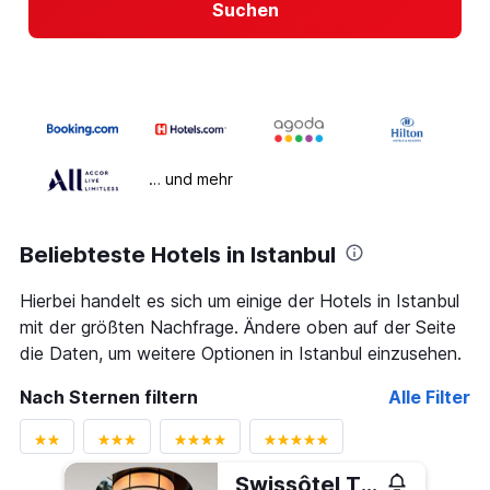
Suchen
… und mehr
Beliebteste Hotels in Istanbul
Hierbei handelt es sich um einige der Hotels in Istanbul
mit der größten Nachfrage. Ändere oben auf der Seite
die Daten, um weitere Optionen in Istanbul einzusehen.
Nach Sternen filtern
Alle Filter
Swissôtel The Bosphorus - Istanbul