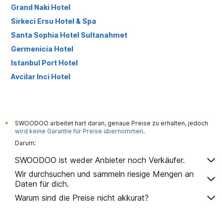
Grand Naki Hotel
Sirkeci Ersu Hotel & Spa
Santa Sophia Hotel Sultanahmet
Germenicia Hotel
Istanbul Port Hotel
Avcilar Inci Hotel
SWOODOO arbeitet hart daran, genaue Preise zu erhalten, jedoch
*
wird keine Garantie für Preise übernommen
.
Darum:
SWOODOO ist weder Anbieter noch Verkäufer.
Wir durchsuchen und sammeln riesige Mengen an
Daten für dich.
Warum sind die Preise nicht akkurat?