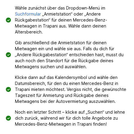
Wähle zunächst über das Dropdown-Menü im
Suchformular
„Anmietstation“ oder „Andere
Rückgabestation“ für deinen Mercedes-Benz-
Mietwagen in Trapani aus. Wähle dann deinen
Altersbereich.
Gib anschließend die Anmietstation für deinen
Mietwagen ein und wähle sie aus. Falls du dich für
„Andere Rückgabestation“ entschieden hast, musst du
auch noch den Standort für die Rückgabe deines
Mietwagens suchen und auswählen.
Klicke dann auf das Kalendersymbol und wähle den
Datumsbereich, für den du einen Mercedes-Benz in
Trapani mieten möchtest. Vergiss nicht, die gewünschte
Tageszeit für Anmietung und Rückgabe deines
Mietwagens bei der Autovermietung auszuwählen.
Noch ein letzter Schritt – klicke auf „Suchen“ und lehne
dich zurück, während wir für dich tolle Angebote zu
Mercedes-Benz-Mietwagen in Trapani finden!