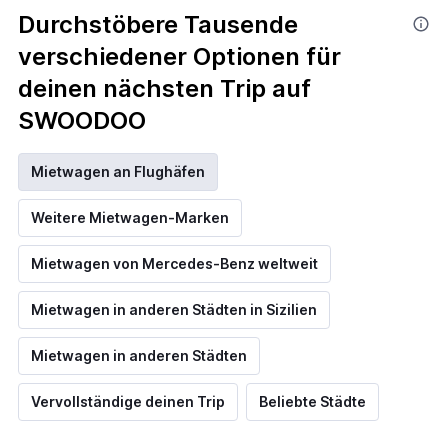
Durchstöbere Tausende
verschiedener Optionen für
deinen nächsten Trip auf
SWOODOO
Mietwagen an Flughäfen
Weitere Mietwagen-Marken
Mietwagen von Mercedes-Benz weltweit
Mietwagen in anderen Städten in Sizilien
Mietwagen in anderen Städten
Vervollständige deinen Trip
Beliebte Städte