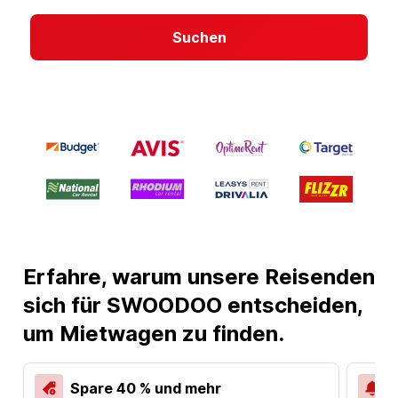
Suchen
Erfahre, warum unsere Reisenden
sich für SWOODOO entscheiden,
um Mietwagen zu finden.
Spare 40 % und mehr