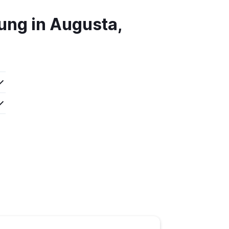
ung in Augusta,