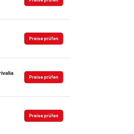
Preise prüfen
ivalia
Preise prüfen
Preise prüfen