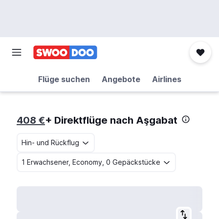
Flüge suchen
Angebote
Airlines
408 €
+ Direktflüge nach Aşgabat
Hin- und Rückflug
1 Erwachsener, Economy, 0 Gepäckstücke