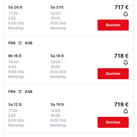
717 €
Sa 26.9.
Sa 3.10.
17:25
-
12:00
-
2:25
15:00
6:00 Std.
6:00 Std.
Suchen
Nonstop
Nonstop
FRA
ASB
718 €
Mi 16.9.
Sa 19.9.
19:00
-
12:00
-
4:00
15:00
6:00 Std.
6:00 Std.
Suchen
Nonstop
Nonstop
FRA
ASB
719 €
Sa 12.9.
Sa 19.9.
17:25
-
12:00
-
2:25
15:00
6:00 Std.
6:00 Std.
Suchen
Nonstop
Nonstop