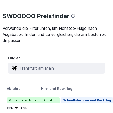
SWOODOO Preisfinder
Verwende die Filter unten, um Nonstop-Flüge nach
Aşgabat zu finden und zu vergleichen, die am besten zu
dir passen.
Flug ab
Abfahrt
Hin- und Rückflug
Günstigster Hin- und Rückflug
Schnellster Hin- und Rückflug
FRA
ASB