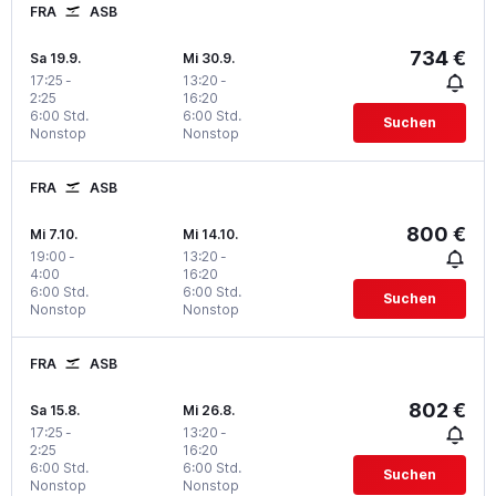
FRA
ASB
734 €
Sa 19.9.
Mi 30.9.
17:25
-
13:20
-
2:25
16:20
6:00 Std.
6:00 Std.
Suchen
Nonstop
Nonstop
FRA
ASB
800 €
Mi 7.10.
Mi 14.10.
19:00
-
13:20
-
4:00
16:20
6:00 Std.
6:00 Std.
Suchen
Nonstop
Nonstop
FRA
ASB
802 €
Sa 15.8.
Mi 26.8.
17:25
-
13:20
-
2:25
16:20
6:00 Std.
6:00 Std.
Suchen
Nonstop
Nonstop