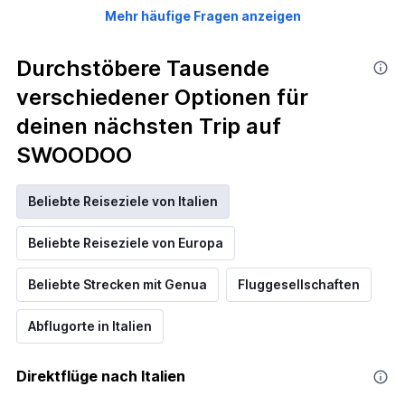
Mehr häufige Fragen anzeigen
Durchstöbere Tausende
verschiedener Optionen für
deinen nächsten Trip auf
SWOODOO
Beliebte Reiseziele von Italien
Beliebte Reiseziele von Europa
Beliebte Strecken mit Genua
Fluggesellschaften
Abflugorte in Italien
Direktflüge nach Italien