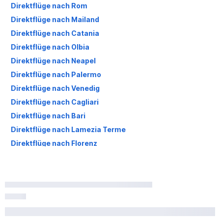
Direktflüge nach Rom
Direktflüge nach Mailand
Direktflüge nach Catania
Direktflüge nach Olbia
Direktflüge nach Neapel
Direktflüge nach Palermo
Direktflüge nach Venedig
Direktflüge nach Cagliari
Direktflüge nach Bari
Direktflüge nach Lamezia Terme
Direktflüge nach Florenz
Direktflüge nach Brindisi
Direktflüge nach Bologna
Direktflüge nach Verona
Direktflüge nach Pisa
Direktflüge nach Triest