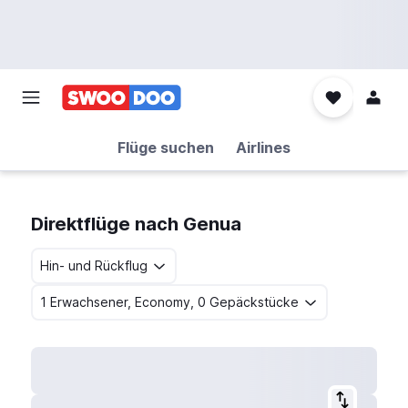
Flüge suchen
Airlines
Direktflüge nach Genua
Hin- und Rückflug
1 Erwachsener, Economy, 0 Gepäckstücke