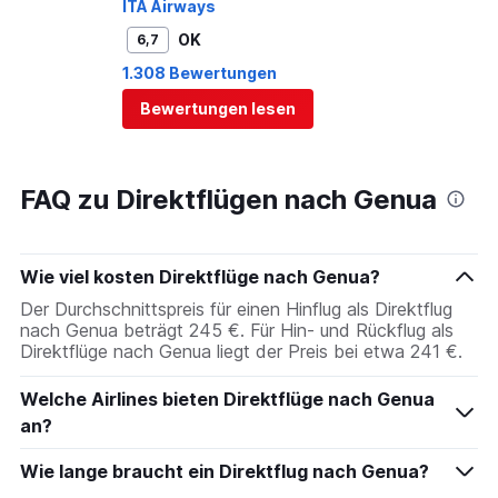
ITA Airways
OK
6,7
1.308 Bewertungen
Bewertungen lesen
FAQ zu Direktflügen nach Genua
Wie viel kosten Direktflüge nach Genua?
Der Durchschnittspreis für einen Hinflug als Direktflug
nach Genua beträgt 245 €. Für Hin- und Rückflug als
Direktflüge nach Genua liegt der Preis bei etwa 241 €.
Welche Airlines bieten Direktflüge nach Genua
an?
Wie lange braucht ein Direktflug nach Genua?