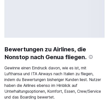
Bewertungen zu Airlines, die
Nonstop nach Genua fliegen.
Gewinne einen Eindruck davon, wie es ist, mit
Lufthansa und ITA Airways nach Italien zu fliegen,
indem du Bewertungen bisheriger Kunden liest. Nutzer
haben die Airlines ebenso im Hinblick auf
Unterhaltungsoptionen, Komfort, Essen, Crew/Service
und das Boarding bewertet.