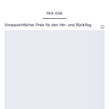
FK0-GOA
Voraussichtlicher Preis für den Hin- und Rückflug