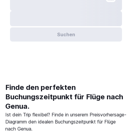
Suchen
Finde den perfekten
Buchungszeitpunkt für Flüge nach
Genua.
Ist dein Trip flexibel? Finde in unserem Preisvorhersage-
Diagramm den idealen Buchungszeitpunkt für Flüge
nach Genua.