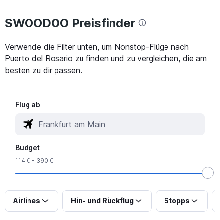
SWOODOO Preisfinder
Verwende die Filter unten, um Nonstop-Flüge nach
Puerto del Rosario zu finden und zu vergleichen, die am
besten zu dir passen.
Flug ab
Budget
114 € - 390 €
Airlines
Hin- und Rückflug
Stopps