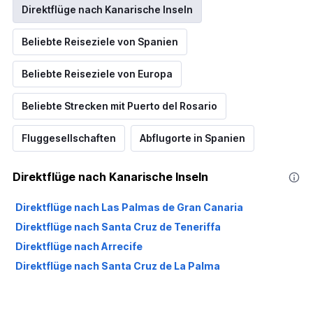
Direktflüge nach Kanarische Inseln
Beliebte Reiseziele von Spanien
Beliebte Reiseziele von Europa
Beliebte Strecken mit Puerto del Rosario
Fluggesellschaften
Abflugorte in Spanien
Direktflüge nach Kanarische Inseln
Direktflüge nach Las Palmas de Gran Canaria
Direktflüge nach Santa Cruz de Teneriffa
Direktflüge nach Arrecife
Direktflüge nach Santa Cruz de La Palma