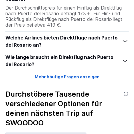
Der Durchschnittspreis für einen Hinflug als Direktflug
nach Puerto del Rosario beträgt 173 €. Für Hin- und
Rückflug als Direktflüge nach Puerto del Rosario liegt
der Preis bei etwa 419 €.
Welche Airlines bieten Direktflüge nach Puerto
del Rosario an?
Wie lange braucht ein Direktflug nach Puerto
del Rosario?
Mehr häufige Fragen anzeigen
Durchstöbere Tausende
verschiedener Optionen für
deinen nächsten Trip auf
SWOODOO