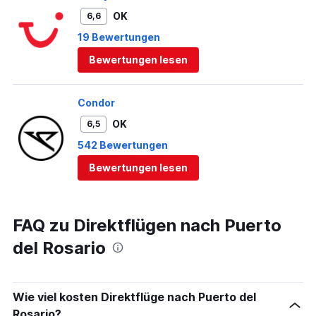
OK
6,6
19 Bewertungen
Bewertungen lesen
Condor
OK
6,5
542 Bewertungen
Bewertungen lesen
FAQ zu Direktflügen nach Puerto
del Rosario
Wie viel kosten Direktflüge nach Puerto del
Rosario?