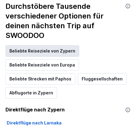
Durchstöbere Tausende
verschiedener Optionen für
deinen nächsten Trip auf
SWOODOO
Beliebte Reiseziele von Zypern
Beliebte Reiseziele von Europa
Beliebte Strecken mit Paphos
Fluggesellschaften
Abflugorte in Zypern
Direktflüge nach Zypern
Direktflüge nach Larnaka