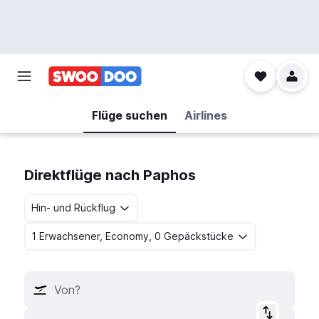
Flüge suchen
Airlines
Direktflüge nach Paphos
Hin- und Rückflug
1 Erwachsener, Economy, 0 Gepäckstücke
Von?