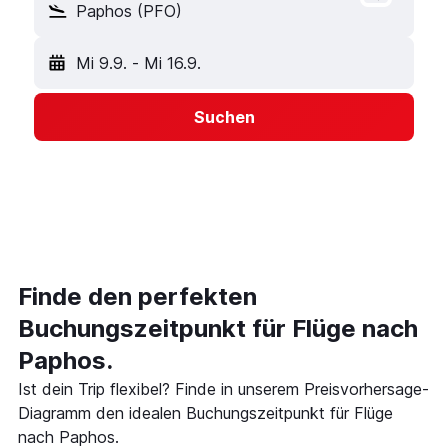
Paphos (PFO)
Mi 9.9.
-
Mi 16.9.
Suchen
Finde den perfekten
Buchungszeitpunkt für Flüge nach
Paphos.
Ist dein Trip flexibel? Finde in unserem Preisvorhersage-
Diagramm den idealen Buchungszeitpunkt für Flüge
nach Paphos.