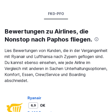
FK0-PFO
Bewertungen zu Airlines, die
Nonstop nach Paphos fliegen.
Lies Bewertungen von Kunden, die in der Vergangenheit
mit Ryanair und Lufthansa nach Zypern geflogen sind.
Du kannst ebenso einsehen, wie jede Airline im
Vergleich mit anderen in Sachen Unterhaltungsoptionen,
Komfort, Essen, Crew/Service und Boarding
abschneidet.
Ryanair
OK
6,9