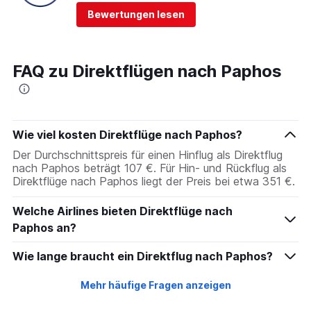
Bewertungen lesen
FAQ zu Direktflügen nach Paphos
Wie viel kosten Direktflüge nach Paphos?
Der Durchschnittspreis für einen Hinflug als Direktflug
nach Paphos beträgt 107 €. Für Hin- und Rückflug als
Direktflüge nach Paphos liegt der Preis bei etwa 351 €.
Welche Airlines bieten Direktflüge nach
Paphos an?
Wie lange braucht ein Direktflug nach Paphos?
Mehr häufige Fragen anzeigen