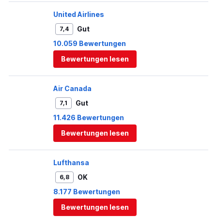
United Airlines
Gut
7,4
10.059 Bewertungen
Bewertungen lesen
Air Canada
Gut
7,1
11.426 Bewertungen
Bewertungen lesen
Lufthansa
OK
6,8
8.177 Bewertungen
Bewertungen lesen