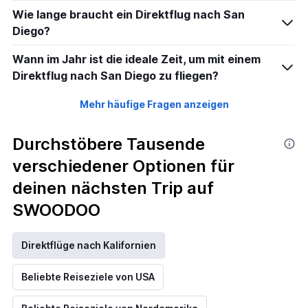
Wie lange braucht ein Direktflug nach San
Diego?
Wann im Jahr ist die ideale Zeit, um mit einem
Direktflug nach San Diego zu fliegen?
Mehr häufige Fragen anzeigen
Durchstöbere Tausende
verschiedener Optionen für
deinen nächsten Trip auf
SWOODOO
Direktflüge nach Kalifornien
Beliebte Reiseziele von USA