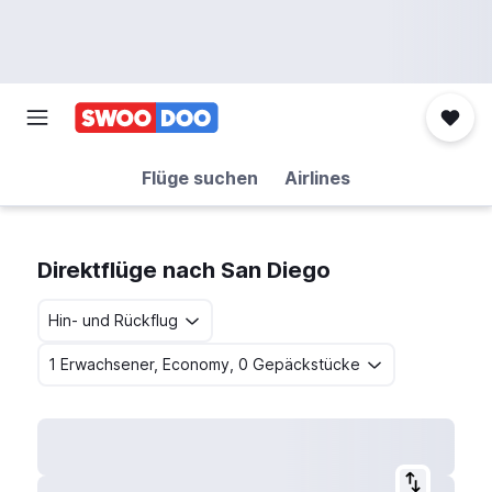
Flüge suchen
Airlines
Direktflüge nach San Diego
Hin- und Rückflug
1 Erwachsener, Economy, 0 Gepäckstücke