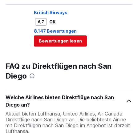
British Airways
OK
6,7
8.147 Bewertungen
Bewertungen lesen
FAQ zu Direktflügen nach San
Diego
Welche Airlines bieten Direktflüge nach San
Diego an?
Aktuell bieten Lufthansa, United Airlines, Air Canada
Direktflüge nach San Diego an. Die beliebteste Airline
mit Direktflügen nach San Diego im Angebot ist derzeit
Lufthansa.