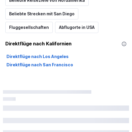
Beliebte Reiseziele von Nordamerika
Beliebte Strecken mit San Diego
Fluggesellschaften
Abflugorte in USA
Direktflüge nach Kalifornien
Direktflüge nach Los Angeles
Direktflüge nach San Francisco