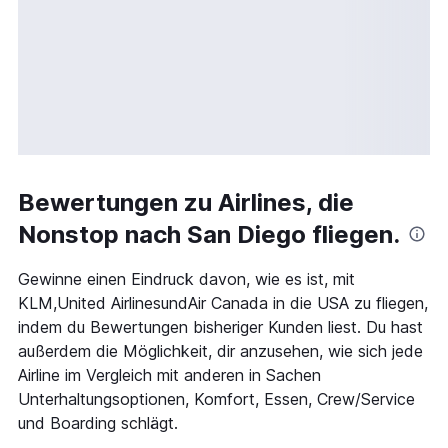
Bewertungen zu Airlines, die
Nonstop nach San Diego fliegen.
Gewinne einen Eindruck davon, wie es ist, mit
KLM,United AirlinesundAir Canada in die USA zu fliegen,
indem du Bewertungen bisheriger Kunden liest. Du hast
außerdem die Möglichkeit, dir anzusehen, wie sich jede
Airline im Vergleich mit anderen in Sachen
Unterhaltungsoptionen, Komfort, Essen, Crew/Service
und Boarding schlägt.