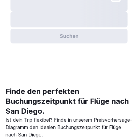
Suchen
Finde den perfekten
Buchungszeitpunkt für Flüge nach
San Diego.
Ist dein Trip flexibel? Finde in unserem Preisvorhersage-
Diagramm den idealen Buchungszeitpunkt für Flüge
nach San Diego.