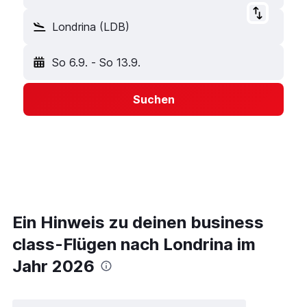
Londrina (LDB)
So 6.9.
-
So 13.9.
Suchen
Ein Hinweis zu deinen business
class-Flügen nach Londrina im
Jahr 2026