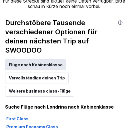
Für diese Strecke sind aktuell keine Daten verfügbar. Bitte
schau in Kürze noch einmal vorbei.
Durchstöbere Tausende
verschiedener Optionen für
deinen nächsten Trip auf
SWOODOO
Flüge nach Kabinenklasse
Vervollständige deinen Trip
Weitere business class-Flüge
Suche Flüge nach Londrina nach Kabinenklasse
First Class
Premium Economy Class