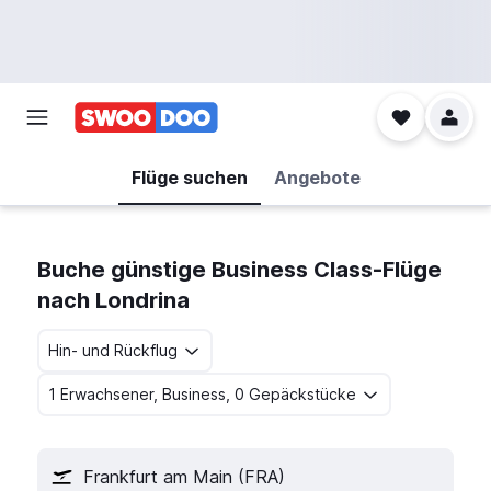
Flüge suchen
Angebote
Buche günstige Business Class-Flüge
nach Londrina
Hin- und Rückflug
1 Erwachsener, Business, 0 Gepäckstücke
Frankfurt am Main (FRA)