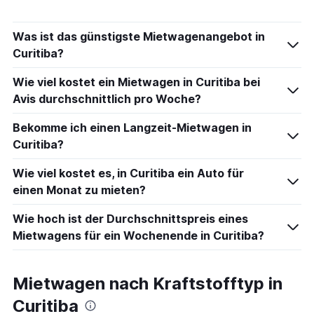
Was ist das günstigste Mietwagenangebot in
Curitiba?
Wie viel kostet ein Mietwagen in Curitiba bei
Avis durchschnittlich pro Woche?
Bekomme ich einen Langzeit-Mietwagen in
Curitiba?
Wie viel kostet es, in Curitiba ein Auto für
einen Monat zu mieten?
Wie hoch ist der Durchschnittspreis eines
Mietwagens für ein Wochenende in Curitiba?
Mietwagen nach Kraftstofftyp in
Curitiba