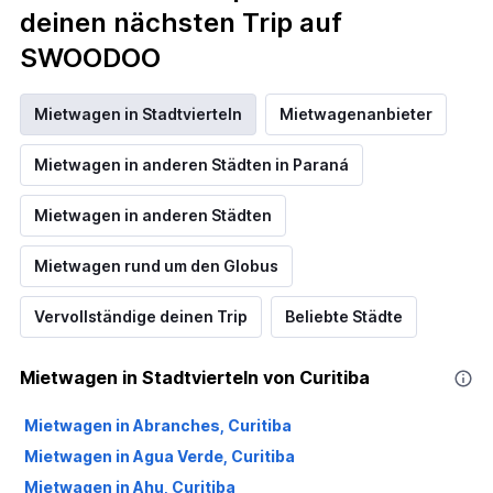
deinen nächsten Trip auf
SWOODOO
Mietwagen in Stadtvierteln
Mietwagenanbieter
Mietwagen in anderen Städten in Paraná
Mietwagen in anderen Städten
Mietwagen rund um den Globus
Vervollständige deinen Trip
Beliebte Städte
Mietwagen in Stadtvierteln von Curitiba
Mietwagen in Abranches, Curitiba
Mietwagen in Agua Verde, Curitiba
Mietwagen in Ahu, Curitiba