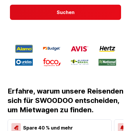
Suchen
Erfahre, warum unsere Reisenden
sich für SWOODOO entscheiden,
um Mietwagen zu finden.
Spare 40 % und mehr