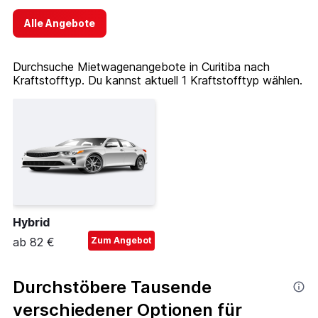
Alle Angebote
Durchsuche Mietwagenangebote in Curitiba nach
Kraftstofftyp. Du kannst aktuell 1 Kraftstofftyp wählen.
Hybrid
ab 82 €
Zum Angebot
Durchstöbere Tausende
verschiedener Optionen für