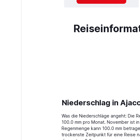
Reiseinformat
Niederschlag in Ajac
Was die Niederschläge angeht: Die Re
100.0 mm pro Monat. November ist in
Regenmenge kann 100.0 mm betragen. 
trockenste Zeitpunkt für eine Reise 