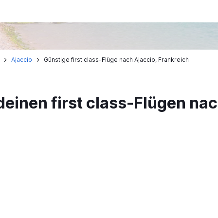
Ajaccio
Günstige first class-Flüge nach Ajaccio, Frankreich
deinen first class-Flügen nac