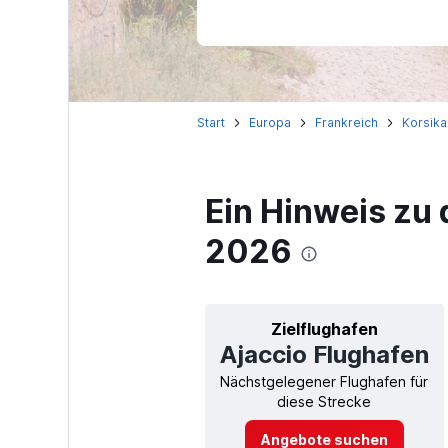
Start
Europa
Frankreich
Korsika
Ein Hinweis zu 
2026
Zielflughafen
Ajaccio Flughafen
Nächstgelegener Flughafen für
diese Strecke
Angebote suchen