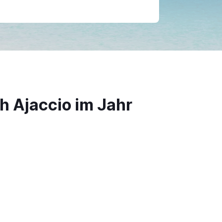
h Ajaccio im Jahr