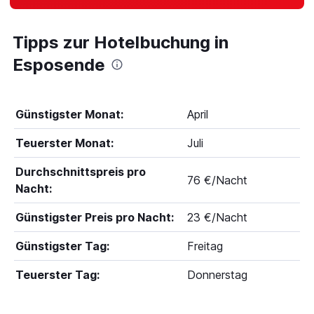
Tipps zur Hotelbuchung in
Esposende
Günstigster Monat:
April
Teuerster Monat:
Juli
Durchschnittspreis pro
76 €/Nacht
Nacht:
Günstigster Preis pro Nacht:
23 €/Nacht
Günstigster Tag:
Freitag
Teuerster Tag:
Donnerstag