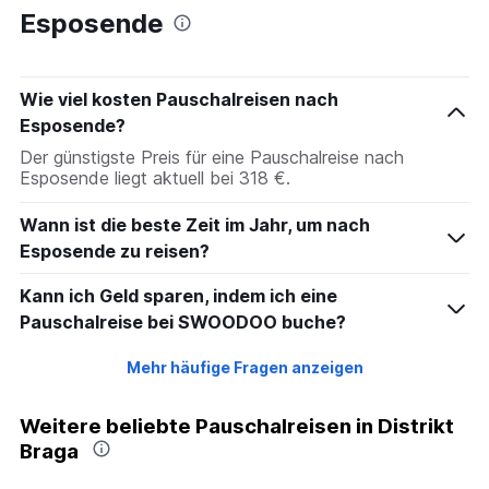
Esposende
Wie viel kosten Pauschalreisen nach
Esposende?
Der günstigste Preis für eine Pauschalreise nach
Esposende liegt aktuell bei 318 €.
Wann ist die beste Zeit im Jahr, um nach
Esposende zu reisen?
Kann ich Geld sparen, indem ich eine
Pauschalreise bei SWOODOO buche?
Mehr häufige Fragen anzeigen
Weitere beliebte Pauschalreisen in Distrikt
Braga