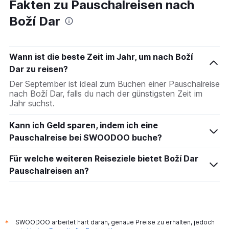
Fakten zu Pauschalreisen nach
Boží Dar
Wann ist die beste Zeit im Jahr, um nach Boží
Dar zu reisen?
Der September ist ideal zum Buchen einer Pauschalreise
nach Boží Dar, falls du nach der günstigsten Zeit im
Jahr suchst.
Kann ich Geld sparen, indem ich eine
Pauschalreise bei SWOODOO buche?
Für welche weiteren Reiseziele bietet Boží Dar
Pauschalreisen an?
SWOODOO arbeitet hart daran, genaue Preise zu erhalten, jedoch
*