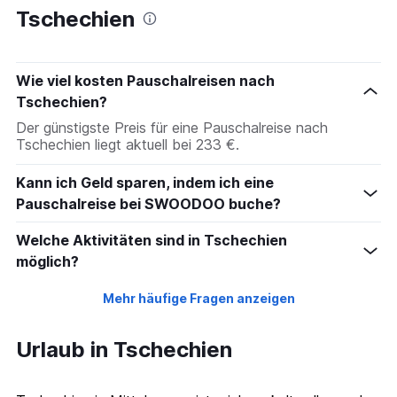
Tschechien
Wie viel kosten Pauschalreisen nach
Tschechien?
Der günstigste Preis für eine Pauschalreise nach
Tschechien liegt aktuell bei 233 €.
Kann ich Geld sparen, indem ich eine
Pauschalreise bei SWOODOO buche?
Welche Aktivitäten sind in Tschechien
möglich?
Mehr häufige Fragen anzeigen
Urlaub in Tschechien