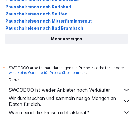
Pauschalreisen nach Karlsbad
Pauschalreisen nach Seiffen
Pauschalreisen nach Mitterfirmiansreut
Pauschalreisen nach Bad Brambach
Mehr anzeigen
SWOODOO arbeitet hart daran, genaue Preise zu erhalten, jedoch
*
wird keine Garantie für Preise übernommen
.
Darum:
SWOODOO ist weder Anbieter noch Verkäufer.
Wir durchsuchen und sammeln riesige Mengen an
Daten für dich.
Warum sind die Preise nicht akkurat?