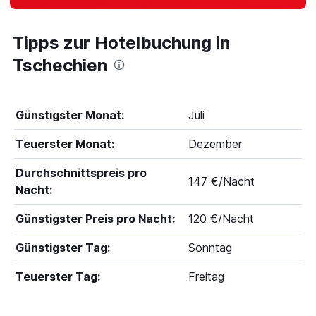
Tipps zur Hotelbuchung in
Tschechien
Günstigster Monat:
Juli
Teuerster Monat:
Dezember
Durchschnittspreis pro
147 €/Nacht
Nacht:
Günstigster Preis pro Nacht:
120 €/Nacht
Günstigster Tag:
Sonntag
Teuerster Tag:
Freitag