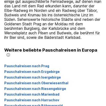
einige gut ausgeschilderte Fernradwege, auf denen man
das Land mit dem Rad erkunden kann, darunter der
Elbe-Radweg im Norden und ein Radweg über Tábor,
Budweis und Krumau bis ins österreichische Linz im
Süden. Sehenswerte historische Städte sind neben der
Goldenen Stadt Prag an der Moldau mit dem
berühmten Burgberg, der Karlsbrücke und dem
Wenzelsplatz auch Pilsen und Budweis, die berühmt für
ihr Bier sind, sowie die Bäderstadt Karlsbad.
Weitere beliebte Pauschalreisen in Europa
Pauschalreisen nach Prag
Pauschalreisen nach Erzgebirge
Pauschalreisen nach Isergebirge
Pauschalreisen nach Oberwiesenthal
Pauschalreisen nach Riesengebirge
Pauschalreisen nach Marienbad
Pauschalreisen nach Harrachov
Pauschalreisen nach Böhmerwald