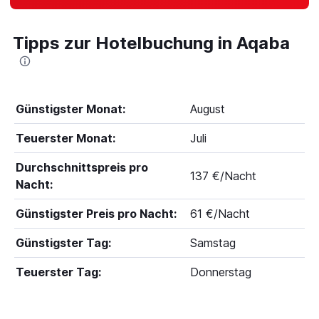
Tipps zur Hotelbuchung in Aqaba
Günstigster Monat:
August
Teuerster Monat:
Juli
Durchschnittspreis pro
137 €/Nacht
Nacht:
Günstigster Preis pro Nacht:
61 €/Nacht
Günstigster Tag:
Samstag
Teuerster Tag:
Donnerstag