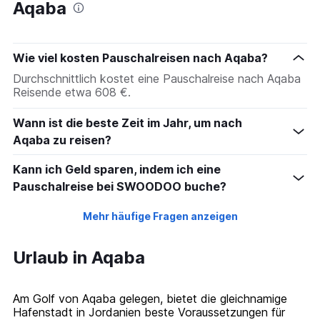
Aqaba
Wie viel kosten Pauschalreisen nach Aqaba?
Durchschnittlich kostet eine Pauschalreise nach Aqaba
Reisende etwa 608 €.
Wann ist die beste Zeit im Jahr, um nach
Aqaba zu reisen?
Kann ich Geld sparen, indem ich eine
Pauschalreise bei SWOODOO buche?
Mehr häufige Fragen anzeigen
Urlaub in Aqaba
Am Golf von Aqaba gelegen, bietet die gleichnamige
Hafenstadt in Jordanien beste Voraussetzungen für