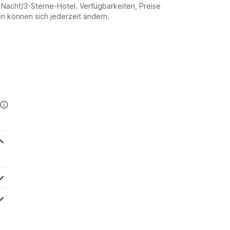
o Nacht/3-Sterne-Hotel. Verfügbarkeiten, Preise
 können sich jederzeit ändern.