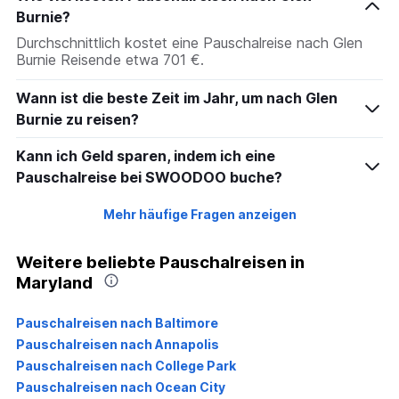
Burnie?
Durchschnittlich kostet eine Pauschalreise nach Glen
Burnie Reisende etwa 701 €.
Wann ist die beste Zeit im Jahr, um nach Glen
Burnie zu reisen?
Kann ich Geld sparen, indem ich eine
Pauschalreise bei SWOODOO buche?
Mehr häufige Fragen anzeigen
Weitere beliebte Pauschalreisen in
Maryland
Pauschalreisen nach Baltimore
Pauschalreisen nach Annapolis
Pauschalreisen nach College Park
Pauschalreisen nach Ocean City