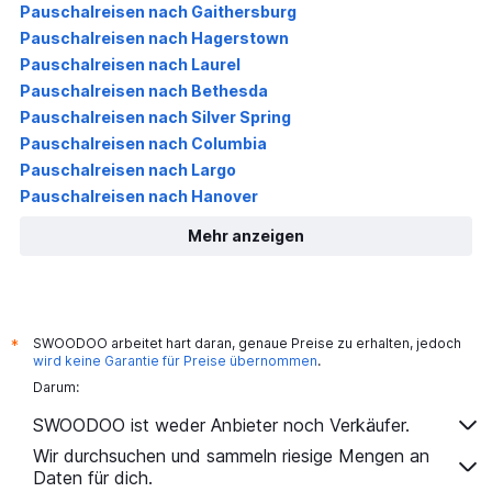
Pauschalreisen nach Gaithersburg
Pauschalreisen nach Hagerstown
Pauschalreisen nach Laurel
Pauschalreisen nach Bethesda
Pauschalreisen nach Silver Spring
Pauschalreisen nach Columbia
Pauschalreisen nach Largo
Pauschalreisen nach Hanover
Mehr anzeigen
SWOODOO arbeitet hart daran, genaue Preise zu erhalten, jedoch
*
wird keine Garantie für Preise übernommen
.
Darum:
SWOODOO ist weder Anbieter noch Verkäufer.
Wir durchsuchen und sammeln riesige Mengen an
Daten für dich.