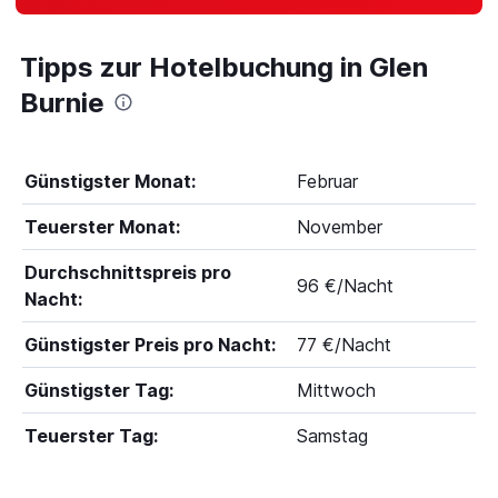
Tipps zur Hotelbuchung in Glen
Burnie
Günstigster Monat:
Februar
Teuerster Monat:
November
Durchschnittspreis pro
96 €/Nacht
Nacht:
Günstigster Preis pro Nacht:
77 €/Nacht
Günstigster Tag:
Mittwoch
Teuerster Tag:
Samstag