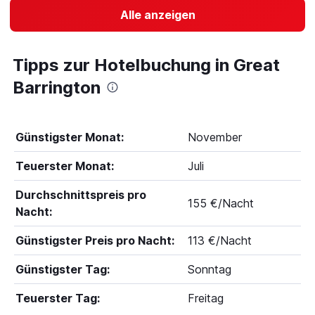
Alle anzeigen
Tipps zur Hotelbuchung in Great
Barrington
Günstigster Monat:
November
Teuerster Monat:
Juli
Durchschnittspreis pro
155 €/Nacht
Nacht:
Günstigster Preis pro Nacht:
113 €/Nacht
Günstigster Tag:
Sonntag
Teuerster Tag:
Freitag