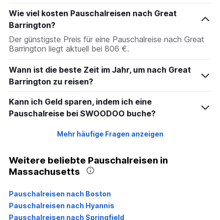
Wie viel kosten Pauschalreisen nach Great
Barrington?
Der günstigste Preis für eine Pauschalreise nach Great
Barrington liegt aktuell bei 806 €.
Wann ist die beste Zeit im Jahr, um nach Great
Barrington zu reisen?
Kann ich Geld sparen, indem ich eine
Pauschalreise bei SWOODOO buche?
Mehr häufige Fragen anzeigen
Weitere beliebte Pauschalreisen in
Massachusetts
Pauschalreisen nach Boston
Pauschalreisen nach Hyannis
Pauschalreisen nach Springfield