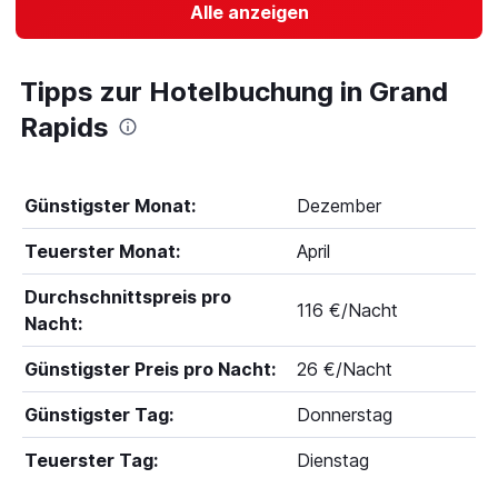
Alle anzeigen
Tipps zur Hotelbuchung in Grand
Rapids
Günstigster Monat:
Dezember
Teuerster Monat:
April
Durchschnittspreis pro
116 €/Nacht
Nacht:
Günstigster Preis pro Nacht:
26 €/Nacht
Günstigster Tag:
Donnerstag
Teuerster Tag:
Dienstag