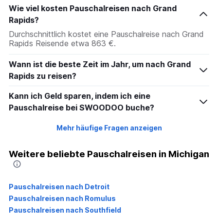
Wie viel kosten Pauschalreisen nach Grand
Rapids?
Durchschnittlich kostet eine Pauschalreise nach Grand
Rapids Reisende etwa 863 €.
Wann ist die beste Zeit im Jahr, um nach Grand
Rapids zu reisen?
Kann ich Geld sparen, indem ich eine
Pauschalreise bei SWOODOO buche?
Mehr häufige Fragen anzeigen
Weitere beliebte Pauschalreisen in Michigan
Pauschalreisen nach Detroit
Pauschalreisen nach Romulus
Pauschalreisen nach Southfield