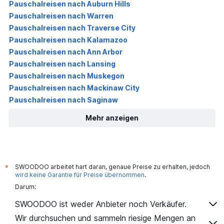
Pauschalreisen nach Auburn Hills
Pauschalreisen nach Warren
Pauschalreisen nach Traverse City
Pauschalreisen nach Kalamazoo
Pauschalreisen nach Ann Arbor
Pauschalreisen nach Lansing
Pauschalreisen nach Muskegon
Pauschalreisen nach Mackinaw City
Pauschalreisen nach Saginaw
Mehr anzeigen
SWOODOO arbeitet hart daran, genaue Preise zu erhalten, jedoch
*
wird keine Garantie für Preise übernommen
.
Darum:
SWOODOO ist weder Anbieter noch Verkäufer.
Wir durchsuchen und sammeln riesige Mengen an