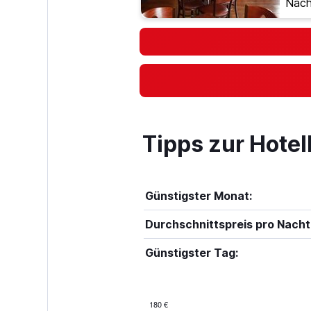
Nach
Tipps zur Hote
Günstigster Monat:
Durchschnittspreis pro Nacht
Günstigster Tag:
180 €