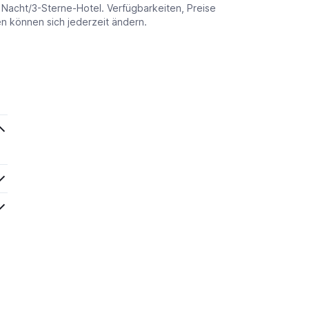
o Nacht/3-Sterne-Hotel. Verfügbarkeiten, Preise
 können sich jederzeit ändern.