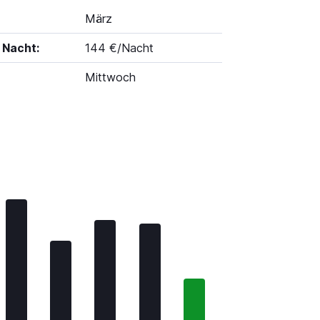
März
 Nacht:
144 €/Nacht
Mittwoch