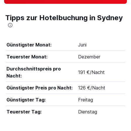
Tipps zur Hotelbuchung in Sydney
Günstigster Monat:
Juni
Teuerster Monat:
Dezember
Durchschnittspreis pro
191 €/Nacht
Nacht:
Günstigster Preis pro Nacht:
126 €/Nacht
Günstigster Tag:
Freitag
Teuerster Tag:
Dienstag