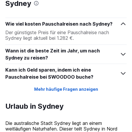
Sydney
Wie viel kosten Pauschalreisen nach Sydney?
Der günstigste Preis für eine Pauschalreise nach
Sydney liegt aktuell bei 1.282 €.
Wann ist die beste Zeit im Jahr, um nach
Sydney zu reisen?
Kann ich Geld sparen, indem ich eine
Pauschalreise bei SWOODOO buche?
Mehr häufige Fragen anzeigen
Urlaub in Sydney
Die australische Stadt Sydney liegt an einem
weitläufigen Naturhafen. Dieser teilt Sydney in Nord