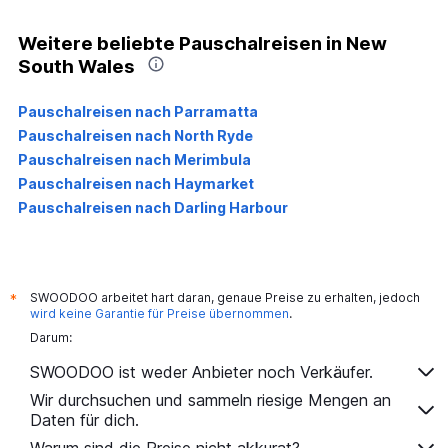
Weitere beliebte Pauschalreisen in New
South Wales
Pauschalreisen nach Parramatta
Pauschalreisen nach North Ryde
Pauschalreisen nach Merimbula
Pauschalreisen nach Haymarket
Pauschalreisen nach Darling Harbour
SWOODOO arbeitet hart daran, genaue Preise zu erhalten, jedoch
*
wird keine Garantie für Preise übernommen
.
Darum:
SWOODOO ist weder Anbieter noch Verkäufer.
Wir durchsuchen und sammeln riesige Mengen an
Daten für dich.