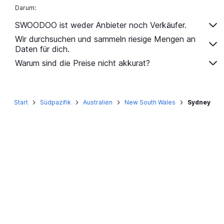
Darum:
SWOODOO ist weder Anbieter noch Verkäufer.
Wir durchsuchen und sammeln riesige Mengen an
Daten für dich.
Warum sind die Preise nicht akkurat?
Start
Südpazifik
Australien
New South Wales
Sydney