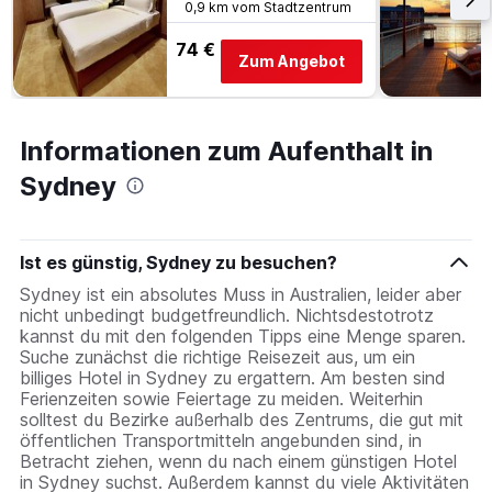
0,9 km vom Stadtzentrum
74 €
Zum Angebot
Informationen zum Aufenthalt in
Sydney
Ist es günstig, Sydney zu besuchen?
Sydney ist ein absolutes Muss in Australien, leider aber
nicht unbedingt budgetfreundlich. Nichtsdestotrotz
kannst du mit den folgenden Tipps eine Menge sparen.
Suche zunächst die richtige Reisezeit aus, um ein
billiges Hotel in Sydney zu ergattern. Am besten sind
Ferienzeiten sowie Feiertage zu meiden. Weiterhin
solltest du Bezirke außerhalb des Zentrums, die gut mit
öffentlichen Transportmitteln angebunden sind, in
Betracht ziehen, wenn du nach einem günstigen Hotel
in Sydney suchst. Außerdem kannst du viele Aktivitäten