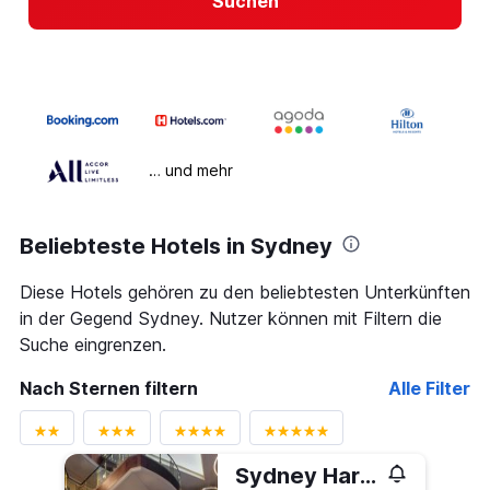
Suchen
… und mehr
Beliebteste Hotels in Sydney
Diese Hotels gehören zu den beliebtesten Unterkünften
in der Gegend Sydney. Nutzer können mit Filtern die
Suche eingrenzen.
Nach Sternen filtern
Alle Filter
Sydney Harbour Marriott Hotel at Circular Quay