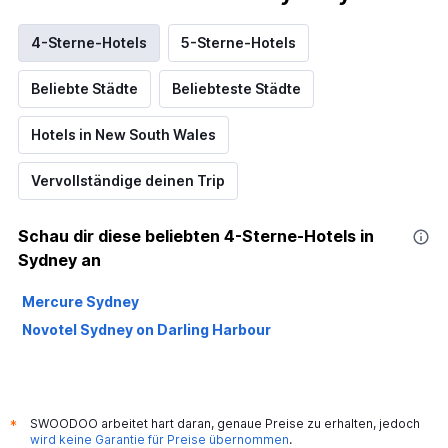
4-Sterne-Hotels
5-Sterne-Hotels
Beliebte Städte
Beliebteste Städte
Hotels in New South Wales
Vervollständige deinen Trip
Schau dir diese beliebten 4-Sterne-Hotels in
Sydney an
Mercure Sydney
Novotel Sydney on Darling Harbour
SWOODOO arbeitet hart daran, genaue Preise zu erhalten, jedoch
*
wird keine Garantie für Preise übernommen
.