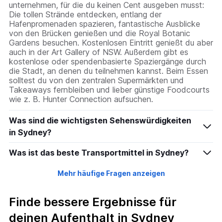
unternehmen, für die du keinen Cent ausgeben musst:
Die tollen Strände entdecken, entlang der
Hafenpromenaden spazieren, fantastische Ausblicke
von den Brücken genießen und die Royal Botanic
Gardens besuchen. Kostenlosen Eintritt genießt du aber
auch in der Art Gallery of NSW. Außerdem gibt es
kostenlose oder spendenbasierte Spaziergänge durch
die Stadt, an denen du teilnehmen kannst. Beim Essen
solltest du von den zentralen Supermärkten und
Takeaways fernbleiben und lieber günstige Foodcourts
wie z. B. Hunter Connection aufsuchen.
Was sind die wichtigsten Sehenswürdigkeiten
in Sydney?
Was ist das beste Transportmittel in Sydney?
Mehr häufige Fragen anzeigen
Finde bessere Ergebnisse für
deinen Aufenthalt in Sydney