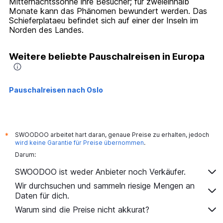
Mitternachtssonne ihre Besucher; für zweieinhalb
Monate kann das Phänomen bewundert werden. Das
Schieferplataeu befindet sich auf einer der Inseln im
Norden des Landes.
Weitere beliebte Pauschalreisen in Europa
Pauschalreisen nach Oslo
SWOODOO arbeitet hart daran, genaue Preise zu erhalten, jedoch
*
wird keine Garantie für Preise übernommen
.
Darum:
SWOODOO ist weder Anbieter noch Verkäufer.
Wir durchsuchen und sammeln riesige Mengen an
Daten für dich.
Warum sind die Preise nicht akkurat?