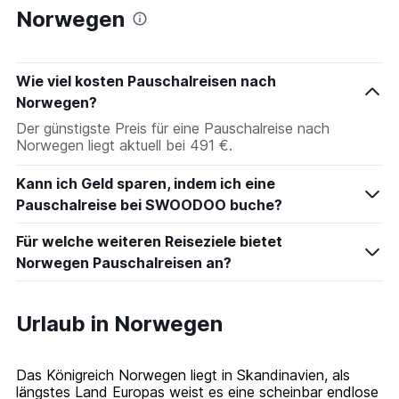
Norwegen
Wie viel kosten Pauschalreisen nach
Norwegen?
Der günstigste Preis für eine Pauschalreise nach
Norwegen liegt aktuell bei 491 €.
Kann ich Geld sparen, indem ich eine
Pauschalreise bei SWOODOO buche?
Für welche weiteren Reiseziele bietet
Norwegen Pauschalreisen an?
Urlaub in Norwegen
Das Königreich Norwegen liegt in Skandinavien, als
längstes Land Europas weist es eine scheinbar endlose