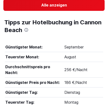
Alle anzeigen
Tipps zur Hotelbuchung in Cannon
Beach
Günstigster Monat:
September
Teuerster Monat:
August
Durchschnittspreis pro
256 €/Nacht
Nacht:
Günstigster Preis pro Nacht:
186 €/Nacht
Günstigster Tag:
Dienstag
Teuerster Tag:
Montag