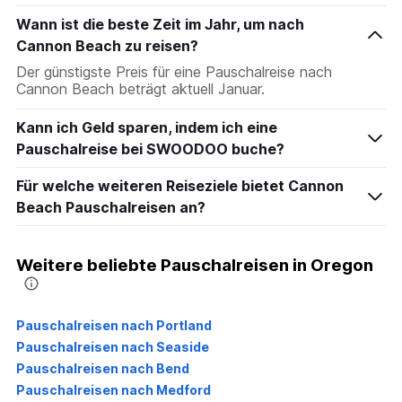
Wann ist die beste Zeit im Jahr, um nach
Cannon Beach zu reisen?
Der günstigste Preis für eine Pauschalreise nach
Cannon Beach beträgt aktuell Januar.
Kann ich Geld sparen, indem ich eine
Pauschalreise bei SWOODOO buche?
Für welche weiteren Reiseziele bietet Cannon
Beach Pauschalreisen an?
Weitere beliebte Pauschalreisen in Oregon
Pauschalreisen nach Portland
Pauschalreisen nach Seaside
Pauschalreisen nach Bend
Pauschalreisen nach Medford