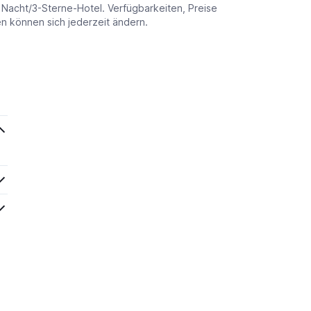
o Nacht/3-Sterne-Hotel. Verfügbarkeiten, Preise
 können sich jederzeit ändern.