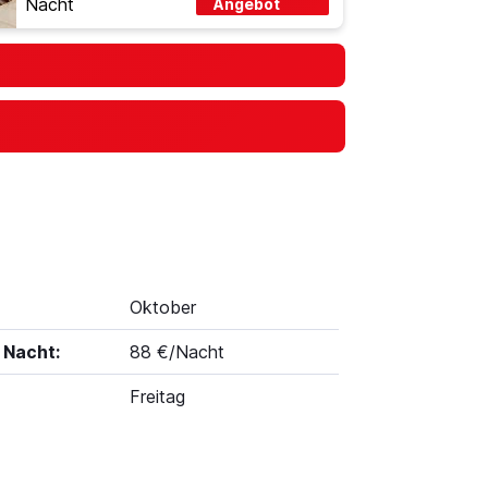
Nacht
Angebot
Oktober
 Nacht:
88 €/Nacht
Freitag