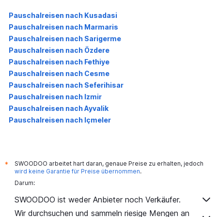
Pauschalreisen nach Kusadasi
Pauschalreisen nach Marmaris
Pauschalreisen nach Sarigerme
Pauschalreisen nach Özdere
Pauschalreisen nach Fethiye
Pauschalreisen nach Cesme
Pauschalreisen nach Seferihisar
Pauschalreisen nach Izmir
Pauschalreisen nach Ayvalik
Pauschalreisen nach Içmeler
SWOODOO arbeitet hart daran, genaue Preise zu erhalten, jedoch
*
wird keine Garantie für Preise übernommen
.
Darum:
SWOODOO ist weder Anbieter noch Verkäufer.
Wir durchsuchen und sammeln riesige Mengen an