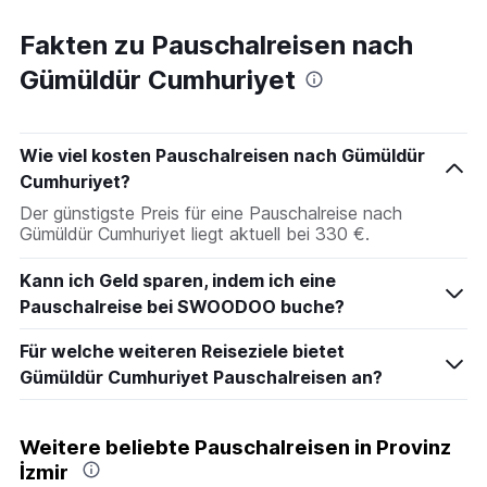
Fakten zu Pauschalreisen nach
Gümüldür Cumhuriyet
Wie viel kosten Pauschalreisen nach Gümüldür
Cumhuriyet?
Der günstigste Preis für eine Pauschalreise nach
Gümüldür Cumhuriyet liegt aktuell bei 330 €.
Kann ich Geld sparen, indem ich eine
Pauschalreise bei SWOODOO buche?
Für welche weiteren Reiseziele bietet
Gümüldür Cumhuriyet Pauschalreisen an?
Weitere beliebte Pauschalreisen in Provinz
İzmir