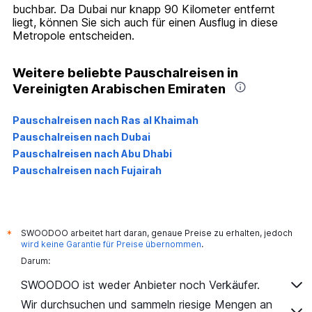
buchbar. Da Dubai nur knapp 90 Kilometer entfernt
liegt, können Sie sich auch für einen Ausflug in diese
Metropole entscheiden.
Weitere beliebte Pauschalreisen in
Vereinigten Arabischen Emiraten
Pauschalreisen nach Ras al Khaimah
Pauschalreisen nach Dubai
Pauschalreisen nach Abu Dhabi
Pauschalreisen nach Fujairah
SWOODOO arbeitet hart daran, genaue Preise zu erhalten, jedoch
*
wird keine Garantie für Preise übernommen
.
Darum:
SWOODOO ist weder Anbieter noch Verkäufer.
Wir durchsuchen und sammeln riesige Mengen an