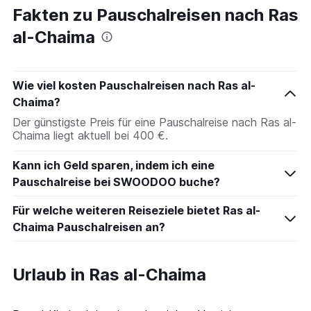
Fakten zu Pauschalreisen nach Ras
al-Chaima
Wie viel kosten Pauschalreisen nach Ras al-
Chaima?
Der günstigste Preis für eine Pauschalreise nach Ras al-
Chaima liegt aktuell bei 400 €.
Kann ich Geld sparen, indem ich eine
Pauschalreise bei SWOODOO buche?
Für welche weiteren Reiseziele bietet Ras al-
Chaima Pauschalreisen an?
Urlaub in Ras al-Chaima