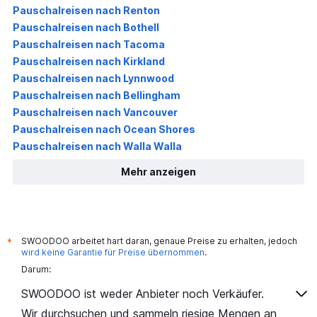
Pauschalreisen nach Renton
Pauschalreisen nach Bothell
Pauschalreisen nach Tacoma
Pauschalreisen nach Kirkland
Pauschalreisen nach Lynnwood
Pauschalreisen nach Bellingham
Pauschalreisen nach Vancouver
Pauschalreisen nach Ocean Shores
Pauschalreisen nach Walla Walla
Mehr anzeigen
SWOODOO arbeitet hart daran, genaue Preise zu erhalten, jedoch
*
wird keine Garantie für Preise übernommen
.
Darum:
SWOODOO ist weder Anbieter noch Verkäufer.
Wir durchsuchen und sammeln riesige Mengen an