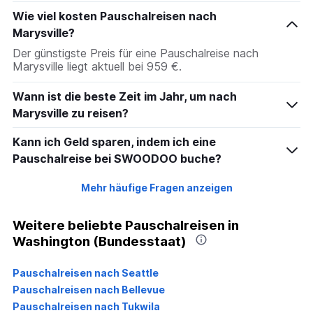
Wie viel kosten Pauschalreisen nach
Marysville?
Der günstigste Preis für eine Pauschalreise nach
Marysville liegt aktuell bei 959 €.
Wann ist die beste Zeit im Jahr, um nach
Marysville zu reisen?
Kann ich Geld sparen, indem ich eine
Pauschalreise bei SWOODOO buche?
Mehr häufige Fragen anzeigen
Weitere beliebte Pauschalreisen in
Washington (Bundesstaat)
Pauschalreisen nach Seattle
Pauschalreisen nach Bellevue
Pauschalreisen nach Tukwila