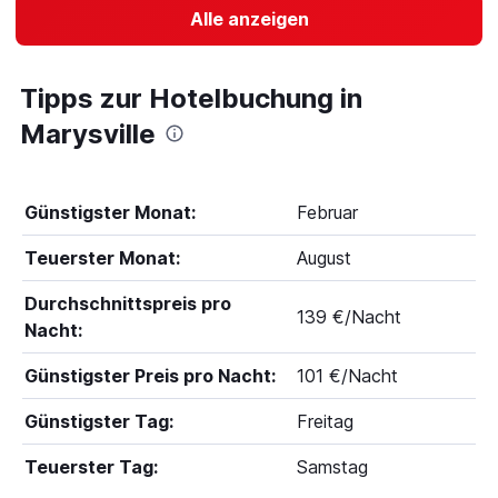
Alle anzeigen
Tipps zur Hotelbuchung in
Marysville
Günstigster Monat:
Februar
Teuerster Monat:
August
Durchschnittspreis pro
139 €/Nacht
Nacht:
Günstigster Preis pro Nacht:
101 €/Nacht
Günstigster Tag:
Freitag
Teuerster Tag:
Samstag