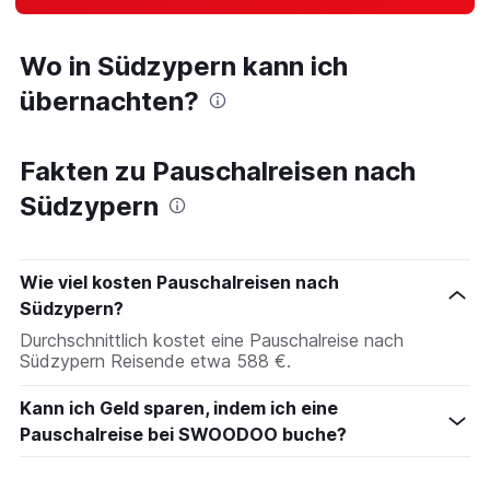
Wo in Südzypern kann ich
übernachten?
Fakten zu Pauschalreisen nach
Südzypern
Wie viel kosten Pauschalreisen nach
Südzypern?
Durchschnittlich kostet eine Pauschalreise nach
Südzypern Reisende etwa 588 €.
Kann ich Geld sparen, indem ich eine
Pauschalreise bei SWOODOO buche?