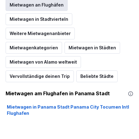
Mietwagen an Flughäfen
Mietwagen in Stadtvierteln
Weitere Mietwagenanbieter
Mietwagenkategorien
Mietwagen in Städten
Mietwagen von Alamo weltweit
Vervollständige deinen Trip
Beliebte Städte
Mietwagen am Flughafen in Panama Stadt
Mietwagen in Panama Stadt Panama City Tocumen Intl
Flughafen