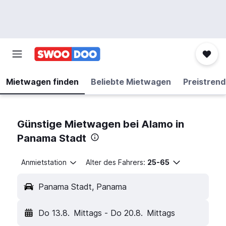
Mietwagen finden
Beliebte Mietwagen
Preistrend
Günstige Mietwagen bei Alamo in
Panama Stadt
Anmietstation
Alter des Fahrers:
25-65
Panama Stadt, Panama
Do 13.8.
Mittags
-
Do 20.8.
Mittags