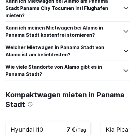
Kann ich Mietwagen bei Alamo am Panama
Stadt Panama City Tocumen Intl Flughafen
mieten?
Kann ich meinen Mietwagen bei Alamo in
Panama Stadt kostenfrei stornieren?
Welcher Mietwagen in Panama Stadt von
Alamo ist am beliebtesten?
Wie viele Standorte von Alamo gibt es in
Panama Stadt?
Kompaktwagen mieten in Panama
Stadt
Hyundai i10
7 €
Kia Picant
/Tag