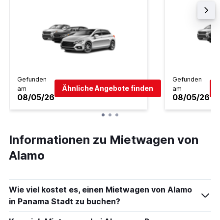
Gefunden
Gefunden
Ähnliche Angebote finden
am
am
08/05/26
08/05/26
Informationen zu Mietwagen von
Alamo
Wie viel kostet es, einen Mietwagen von Alamo
in Panama Stadt zu buchen?