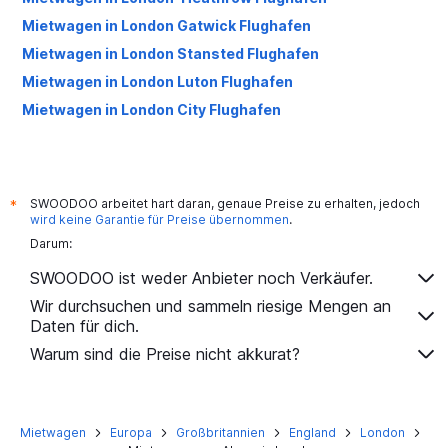
Mietwagen in London Gatwick Flughafen
Mietwagen in London Stansted Flughafen
Mietwagen in London Luton Flughafen
Mietwagen in London City Flughafen
SWOODOO arbeitet hart daran, genaue Preise zu erhalten, jedoch
*
wird keine Garantie für Preise übernommen
.
Darum:
SWOODOO ist weder Anbieter noch Verkäufer.
Wir durchsuchen und sammeln riesige Mengen an
Daten für dich.
Warum sind die Preise nicht akkurat?
Mietwagen
Europa
Großbritannien
England
London