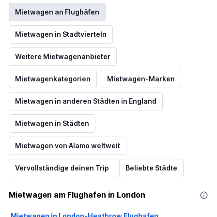
Mietwagen an Flughäfen
Mietwagen in Stadtvierteln
Weitere Mietwagenanbieter
Mietwagenkategorien
Mietwagen-Marken
Mietwagen in anderen Städten in England
Mietwagen in Städten
Mietwagen von Alamo weltweit
Vervollständige deinen Trip
Beliebte Städte
Mietwagen am Flughafen in London
Mietwagen in London-Heathrow Flughafen