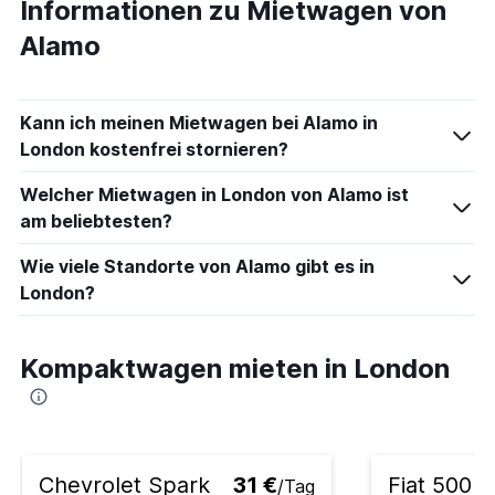
Informationen zu Mietwagen von
Alamo
Kann ich meinen Mietwagen bei Alamo in
London kostenfrei stornieren?
Welcher Mietwagen in London von Alamo ist
am beliebtesten?
Wie viele Standorte von Alamo gibt es in
London?
Kompaktwagen mieten in London
Chevrolet Spark
31 €
Fiat 500
/Tag