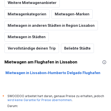
Weitere Mietwagenanbieter
Mietwagenkategorien
Mietwagen-Marken
Mietwagen in anderen Städten in Region Lissabon
Mietwagen in Städten
Vervollständige deinen Trip
Beliebte Städte
Mietwagen am Flughafen in Lissabon
Mietwagen in Lissabon–Humberto Delgado Flughafen
SWOODOO arbeitet hart daran, genaue Preise zu erhalten, jedoch
*
wird keine Garantie für Preise übernommen
.
Darum: