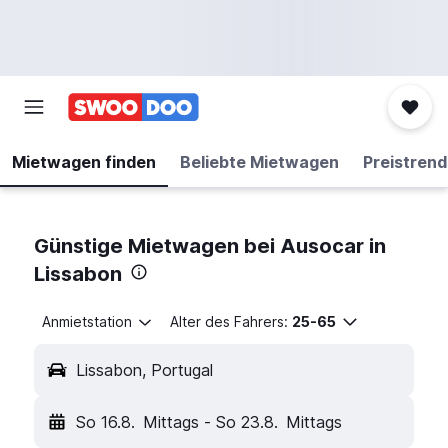
Mietwagen finden
Beliebte Mietwagen
Preistrend
Günstige Mietwagen bei Ausocar in
Lissabon
Anmietstation
Alter des Fahrers:
25-65
Lissabon, Portugal
So 16.8.
Mittags
-
So 23.8.
Mittags