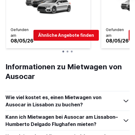
Gefunden
Gefunden
Ähnliche Angebote finden
am
am
08/05/26
08/05/26
Informationen zu Mietwagen von
Ausocar
Wie viel kostet es, einen Mietwagen von
Ausocar in Lissabon zu buchen?
Kann ich Mietwagen bei Ausocar am Lissabon–
Humberto Delgado Flughafen mieten?